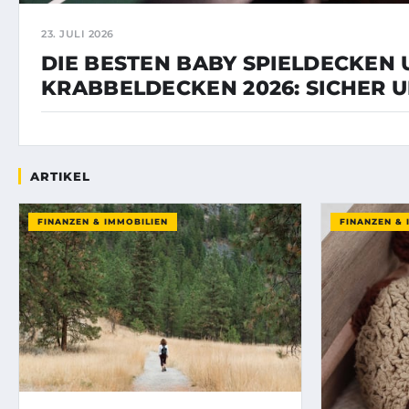
23. JULI 2026
DIE BESTEN BABY SPIELDECKEN
KRABBELDECKEN 2026: SICHER U
ARTIKEL
FINANZEN & IMMOBILIEN
FINANZEN & 