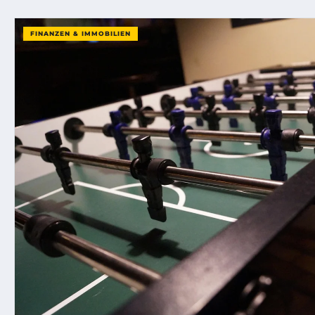
FINANZEN & IMMOBILIEN