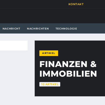
KONTAKT
NACHRICHT
NACHRICHTEN
TECHNOLOGIE
ARTIKEL
FINANZEN &
IMMOBILIEN
12 ARTIKEL