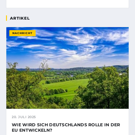
ARTIKEL
NACHRICHT
20. JULI 2025
WIE WIRD SICH DEUTSCHLANDS ROLLE IN DER
EU ENTWICKELN?