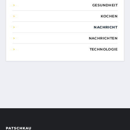
GESUNDHEIT
KOCHEN
NACHRICHT
NACHRICHTEN
TECHNOLOGIE
PATSCHKAU