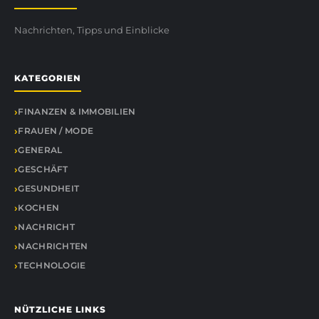
Nachrichten, Tipps und Einblicke
KATEGORIEN
FINANZEN & IMMOBILIEN
FRAUEN / MODE
GENERAL
GESCHÄFT
GESUNDHEIT
KOCHEN
NACHRICHT
NACHRICHTEN
TECHNOLOGIE
NÜTZLICHE LINKS