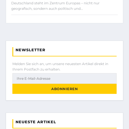
Deutschland steht im Zentrum Europas – nicht nur
geografisch, sondern auch politisch und…
NEWSLETTER
Melden Sie sich an, um unsere neuesten Artikel direkt in
Ihrem Postfach zu erhalten.
ABONNIEREN
NEUESTE ARTIKEL