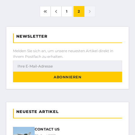
1
2
NEWSLETTER
Melden Sie sich an, um unsere neuesten Artikel direkt in
Ihrem Postfach zu erhalten.
ABONNIEREN
NEUESTE ARTIKEL
CONTACT US