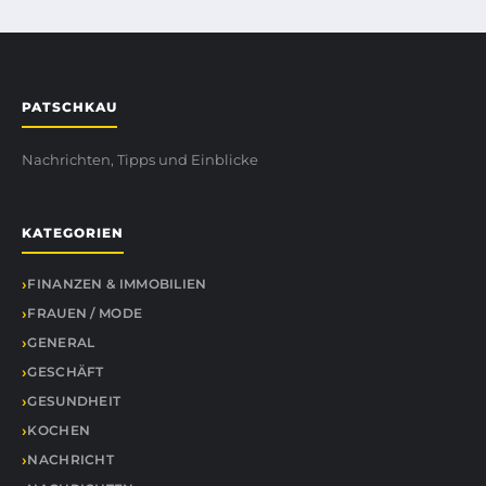
PATSCHKAU
Nachrichten, Tipps und Einblicke
KATEGORIEN
FINANZEN & IMMOBILIEN
FRAUEN / MODE
GENERAL
GESCHÄFT
GESUNDHEIT
KOCHEN
NACHRICHT