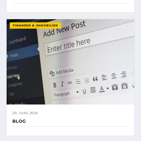
FINANZEN & IMMOBILIEN
29. JUNI 2025
BLOG