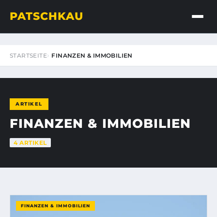
PATSCHKAU
STARTSEITE
FINANZEN & IMMOBILIEN
ARTIKEL
FINANZEN & IMMOBILIEN
4 ARTIKEL
FINANZEN & IMMOBILIEN