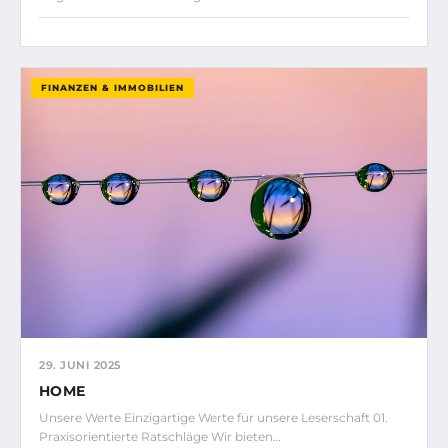
FINANZEN & IMMOBILIEN
29. JUNI 2025
HOME
Unsere Werte Einzigartige Werte für unsere Leserschaft 01.
Praxisorientierte Ratschläge Wir bieten…