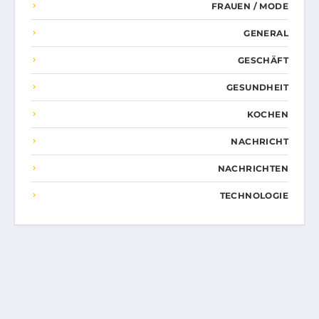
FRAUEN / MODE
GENERAL
GESCHÄFT
GESUNDHEIT
KOCHEN
NACHRICHT
NACHRICHTEN
TECHNOLOGIE