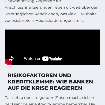
Gratwanderung. Angebote für
Anschlussfinanzierungen liegen oft weit über den
ursprünglichen Konditionen, was viele Haushalte
vor existenzielle Herausforderungen stellt.
RISIKOFAKTOREN UND
KREDITKLEMME: WIE BANKEN
AUF DIE KRISE REAGIEREN
Parallel zu den
steigenden Zinsen
macht sich in
der Branche eine Kreditklemme bemerkbar. Die