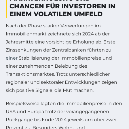
CHANCEN FÜR INVESTOREN IN
EINEM VOLATILEN UMFELD
Nach der Phase starker Verwerfungen im
Immobilienmarkt zeichnete sich 2024 ab der
Jahresmitte eine vorsichtige Erholung ab. Erste
Zinssenkungen der Zentralbanken führten zu
einer
Stabilisierung der Immobilienpreise und
einer zunehmenden Belebung des
Transaktionsmarktes. Trotz unterschiedlicher
regionaler und sektoraler Entwicklungen zeigen
sich positive Signale, die Mut machen.
Beispielsweise legten die Immobilienpreise in den
USA und Europa trotz der vorangegangenen
Rückgänge bis Ende 2024 jeweils um über zwei
Prozent zu. Besonders Wohn- und