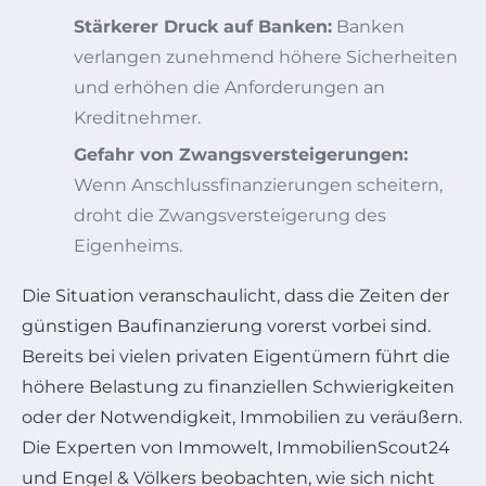
Stärkerer Druck auf Banken:
Banken
verlangen zunehmend höhere Sicherheiten
und erhöhen die Anforderungen an
Kreditnehmer.
Gefahr von Zwangsversteigerungen:
Wenn Anschlussfinanzierungen scheitern,
droht die Zwangsversteigerung des
Eigenheims.
Die Situation veranschaulicht, dass die Zeiten der
günstigen Baufinanzierung vorerst vorbei sind.
Bereits bei vielen privaten Eigentümern führt die
höhere Belastung zu finanziellen Schwierigkeiten
oder der Notwendigkeit, Immobilien zu veräußern.
Die Experten von Immowelt, ImmobilienScout24
und Engel & Völkers beobachten, wie sich nicht