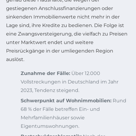
gestiegenen Anschlussfinanzierungen oder
sinkenden Immobilienwerte nicht mehr in der
Lage sind, ihre Kredite zu bedienen. Die Folge ist
eine Zwangsversteigerung, die vielfach zu Preisen
unter Marktwert endet und weitere
Preisrückgänge in der umliegenden Region
auslöst.
Zunahme der Fälle:
Über 12.000
Vollstreckungen in Deutschland im Jahr
2023, Tendenz steigend.
Schwerpunkt auf Wohnimmobilien:
Rund
68 % der Fälle betreffen Ein- und
Mehrfamilienhäuser sowie
Eigentumswohnungen.