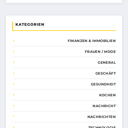
KATEGORIEN
FINANZEN & IMMOBILIEN
FRAUEN / MODE
GENERAL
GESCHÄFT
GESUNDHEIT
KOCHEN
NACHRICHT
NACHRICHTEN
TECHNOLOGIE