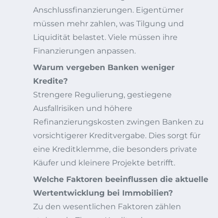
Anschlussfinanzierungen. Eigentümer
müssen mehr zahlen, was Tilgung und
Liquidität belastet. Viele müssen ihre
Finanzierungen anpassen.
Warum vergeben Banken weniger
Kredite?
Strengere Regulierung, gestiegene
Ausfallrisiken und höhere
Refinanzierungskosten zwingen Banken zu
vorsichtigerer Kreditvergabe. Dies sorgt für
eine Kreditklemme, die besonders private
Käufer und kleinere Projekte betrifft.
Welche Faktoren beeinflussen die aktuelle
Wertentwicklung bei Immobilien?
Zu den wesentlichen Faktoren zählen