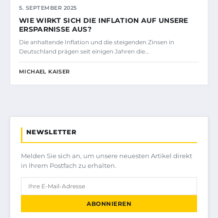
5. SEPTEMBER 2025
WIE WIRKT SICH DIE INFLATION AUF UNSERE
ERSPARNISSE AUS?
Die anhaltende Inflation und die steigenden Zinsen in
Deutschland prägen seit einigen Jahren die…
MICHAEL KAISER
NEWSLETTER
Melden Sie sich an, um unsere neuesten Artikel direkt
in Ihrem Postfach zu erhalten.
ABONNIEREN