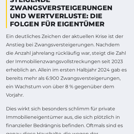
ZWANGSVERSTEIGERUNGEN
UND WERTVERLUSTE: DIE
FOLGEN FÜR EIGENTÜMER
Ein deutliches Zeichen der aktuellen Krise ist der
Anstieg bei Zwangsversteigerungen. Nachdem
die Anzahl jahrelang rückläufig war, steigt die Zahl
der Immobilienzwangsvollstreckungen seit 2023
erheblich an. Allein im ersten Halbjahr 2024 gab es
bereits mehr als 6.900 Zwangsversteigerungen,
ein Wachstum von über 8 % gegenüber dem
Vorjahr.
Dies wirkt sich besonders schlimm für private
Immobilieneigentümer aus, die sich plötzlich in
finanzieller Bedrängnis befinden. Oftmals sind es
genau diese Haushalte, die wegen der