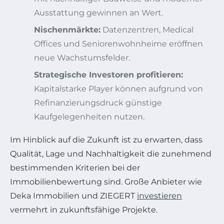
Ausstattung gewinnen an Wert.
Nischenmärkte:
Datenzentren, Medical
Offices und Seniorenwohnheime eröffnen
neue Wachstumsfelder.
Strategische Investoren profitieren:
Kapitalstarke Player können aufgrund von
Refinanzierungsdruck günstige
Kaufgelegenheiten nutzen.
Im Hinblick auf die Zukunft ist zu erwarten, dass
Qualität, Lage und Nachhaltigkeit die zunehmend
bestimmenden Kriterien bei der
Immobilienbewertung sind. Große Anbieter wie
Deka Immobilien und ZIEGERT
investieren
vermehrt in zukunftsfähige Projekte.