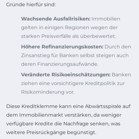
Gründe hierfür sind:
Wachsende Ausfallrisiken:
Immobilien
gelten in einigen Regionen wegen der
starken Preisverfälle als überbewertet.
Höhere Refinanzierungskosten:
Durch den
Zinsanstieg für Banken selbst steigen auch
deren Finanzierungsaufwände.
Veränderte Risikoeinschätzungen:
Banken
ziehen eine vorsichtigere Kreditpolitik zur
Risikominderung vor.
Diese Kreditklemme kann eine Abwärtsspirale auf
dem Immobilienmarkt verstärken, da weniger
verfügbare Kredite die Nachfrage senken, was
weitere Preisrückgänge begünstigt.