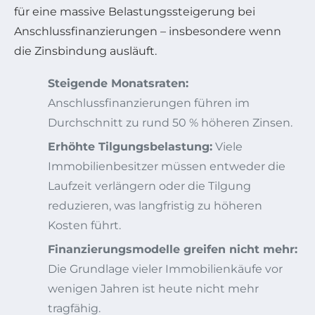
für eine massive Belastungssteigerung bei
Anschlussfinanzierungen – insbesondere wenn
die Zinsbindung ausläuft.
Steigende Monatsraten:
Anschlussfinanzierungen führen im
Durchschnitt zu rund 50 % höheren Zinsen.
Erhöhte Tilgungsbelastung:
Viele
Immobilienbesitzer müssen entweder die
Laufzeit verlängern oder die Tilgung
reduzieren, was langfristig zu höheren
Kosten führt.
Finanzierungsmodelle greifen nicht mehr:
Die Grundlage vieler Immobilienkäufe vor
wenigen Jahren ist heute nicht mehr
tragfähig.