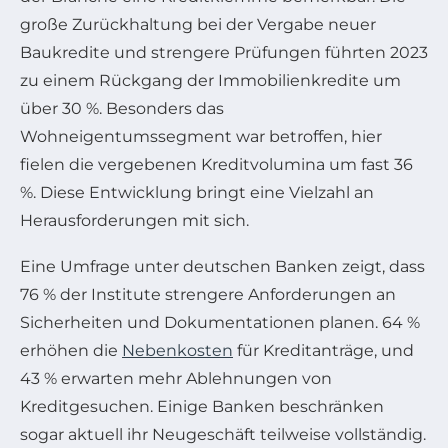
große Zurückhaltung bei der Vergabe neuer
Baukredite und strengere Prüfungen führten 2023
zu einem Rückgang der Immobilienkredite um
über 30 %. Besonders das
Wohneigentumssegment war betroffen, hier
fielen die vergebenen Kreditvolumina um fast 36
%. Diese Entwicklung bringt eine Vielzahl an
Herausforderungen mit sich.
Eine Umfrage unter deutschen Banken zeigt, dass
76 % der Institute strengere Anforderungen an
Sicherheiten und Dokumentationen planen. 64 %
erhöhen die
Nebenkosten
für Kreditanträge, und
43 % erwarten mehr Ablehnungen von
Kreditgesuchen. Einige Banken beschränken
sogar aktuell ihr Neugeschäft teilweise vollständig.