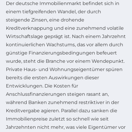
Der deutsche Immobilienmarkt befindet sich in
einem tiefgreifenden Wandel, der durch
steigende Zinsen, eine drohende
Kreditverknappung und eine zunehmend volatile
Wirtschaftslage geprägt ist. Nach einem Jahrzehnt
kontinuierlichen Wachstums, das vor allem durch
günstige Finanzierungsbedingungen befeuert
wurde, steht die Branche vor einem Wendepunkt.
Private Haus- und Wohnungseigentümer spüren
bereits die ersten Auswirkungen dieser
Entwicklungen. Die Kosten für
Anschlussfinanzierungen steigen rasant an,
während Banken zunehmend restriktiver in der
Kreditvergabe agieren. Parallel dazu sanken die
Immobilienpreise zuletzt so schnell wie seit
Jahrzehnten nicht mehr, was viele Eigentümer vor