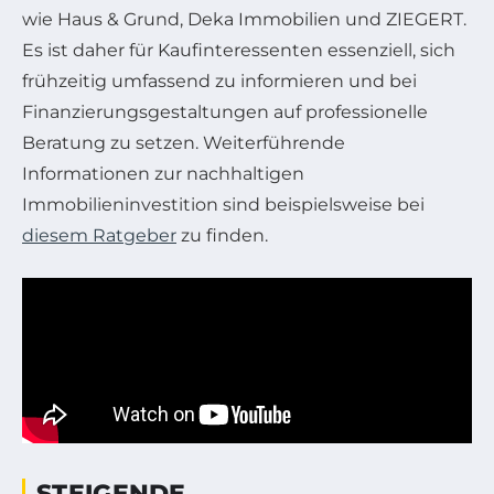
wie Haus & Grund, Deka Immobilien und ZIEGERT.
Es ist daher für Kaufinteressenten essenziell, sich
frühzeitig umfassend zu informieren und bei
Finanzierungsgestaltungen auf professionelle
Beratung zu setzen. Weiterführende
Informationen zur nachhaltigen
Immobilieninvestition sind beispielsweise bei
diesem Ratgeber
zu finden.
STEIGENDE