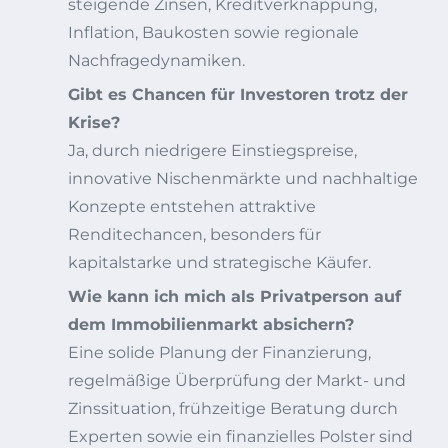
steigende Zinsen, Kreditverknappung,
Inflation, Baukosten sowie regionale
Nachfragedynamiken.
Gibt es Chancen für Investoren trotz der
Krise?
Ja, durch niedrigere Einstiegspreise,
innovative Nischenmärkte und nachhaltige
Konzepte entstehen attraktive
Renditechancen, besonders für
kapitalstarke und strategische Käufer.
Wie kann ich mich als Privatperson auf
dem Immobilienmarkt absichern?
Eine solide Planung der Finanzierung,
regelmäßige Überprüfung der Markt- und
Zinssituation, frühzeitige Beratung durch
Experten sowie ein finanzielles Polster sind