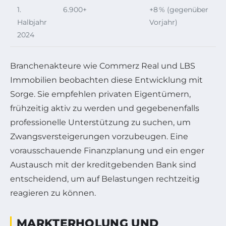
1.
6.900+
+8 % (gegenüber
Halbjahr
Vorjahr)
2024
Branchenakteure wie Commerz Real und LBS
Immobilien beobachten diese Entwicklung mit
Sorge. Sie empfehlen privaten Eigentümern,
frühzeitig aktiv zu werden und gegebenenfalls
professionelle Unterstützung zu suchen, um
Zwangsversteigerungen vorzubeugen. Eine
vorausschauende Finanzplanung und ein enger
Austausch mit der kreditgebenden Bank sind
entscheidend, um auf Belastungen rechtzeitig
reagieren zu können.
MARKTERHOLUNG UND