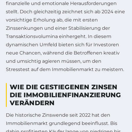
finanzielle und emotionale Herausforderungen
stellt. Doch gleichzeitig zeichnet sich ab 2024 eine
vorsichtige Erholung ab, die mit ersten
Zinssenkungen und einer Stabilisierung der
Transaktionsvolumina einhergeht. In diesem
dynamischen Umfeld bieten sich für Investoren
neue Chancen, während die Betroffenen kreativ
und umsichtig agieren müssen, um den
Stresstest auf dem Immobilienmarkt zu meistern.
WIE DIE GESTIEGENEN ZINSEN
DIE IMMOBILIENFINANZIERUNG
VERÄNDERN
Die historische Zinswende seit 2022 hat den
Immobilienmarkt grundlegend beeinflusst. Bis
dahin profitierten Käufer lange von niedrigen bis