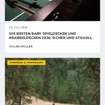
23. JULI 2026
DIE BESTEN BABY SPIELDECKEN UND
KRABBELDECKEN 2026: SICHER UND STILVOLL
JULIAN MÜLLER
FINANZEN & IMMOBILIEN