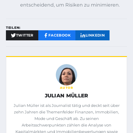
entscheidend, um Risiken zu minimieren.
TEILEN:
TWITTER
FACEBOOK
LINKEDIN
AUTOR
JULIAN MÜLLER
Julian Müller ist als Journalist tätig und deckt seit über
zehn Jahren die Themenfelder Finanzen, Immobilien,
Mode und Geschäft ab. Zu seinen
Arbeitsschwerpunkten zählen die Analyse von
Kapitalmärkten und Immobilienbewertungen sowie