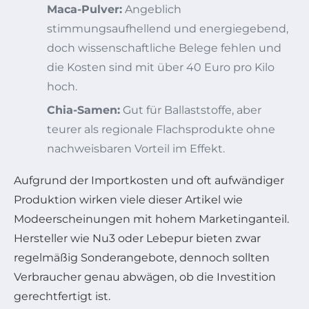
Maca-Pulver:
Angeblich
stimmungsaufhellend und energiegebend,
doch wissenschaftliche Belege fehlen und
die Kosten sind mit über 40 Euro pro Kilo
hoch.
Chia-Samen:
Gut für Ballaststoffe, aber
teurer als regionale Flachsprodukte ohne
nachweisbaren Vorteil im Effekt.
Aufgrund der Importkosten und oft aufwändiger
Produktion wirken viele dieser Artikel wie
Modeerscheinungen mit hohem Marketinganteil.
Hersteller wie Nu3 oder Lebepur bieten zwar
regelmäßig Sonderangebote, dennoch sollten
Verbraucher genau abwägen, ob die Investition
gerechtfertigt ist.