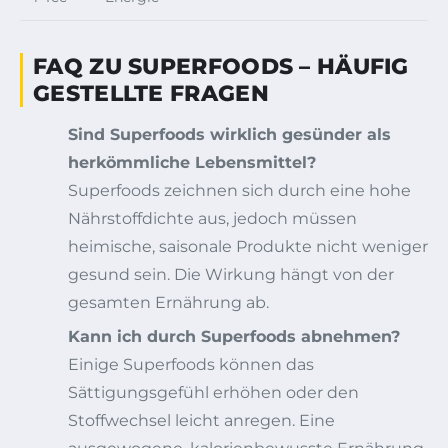
FAQ ZU SUPERFOODS – HÄUFIG
GESTELLTE FRAGEN
Sind Superfoods wirklich gesünder als
herkömmliche Lebensmittel?
Superfoods zeichnen sich durch eine hohe
Nährstoffdichte aus, jedoch müssen
heimische, saisonale Produkte nicht weniger
gesund sein. Die Wirkung hängt von der
gesamten Ernährung ab.
Kann ich durch Superfoods abnehmen?
Einige Superfoods können das
Sättigungsgefühl erhöhen oder den
Stoffwechsel leicht anregen. Eine