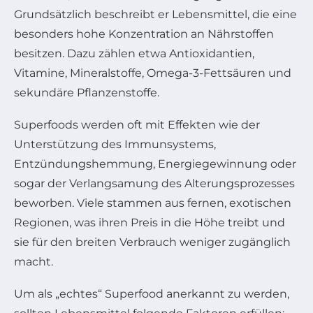
Grundsätzlich beschreibt er Lebensmittel, die eine
besonders hohe Konzentration an Nährstoffen
besitzen. Dazu zählen etwa Antioxidantien,
Vitamine, Mineralstoffe, Omega-3-Fettsäuren und
sekundäre Pflanzenstoffe.
Superfoods werden oft mit Effekten wie der
Unterstützung des Immunsystems,
Entzündungshemmung, Energiegewinnung oder
sogar der Verlangsamung des Alterungsprozesses
beworben. Viele stammen aus fernen, exotischen
Regionen, was ihren Preis in die Höhe treibt und
sie für den breiten Verbrauch weniger zugänglich
macht.
Um als „echtes“ Superfood anerkannt zu werden,