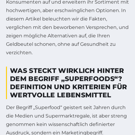
Konsumenten auf und erweitern ihr Sortiment mit
hochwertigen, aber erschwinglichen Optionen. In
diesem Artikel beleuchten wir die Fakten,
verglichen mit den beworbenen Versprechen, und
zeigen mögliche Alternativen auf, die Ihren
Geldbeutel schonen, ohne auf Gesundheit zu
verzichten.
WAS STECKT WIRKLICH HINTER
DEM BEGRIFF „SUPERFOODS“?
DEFINITION UND KRITERIEN FÜR
WERTVOLLE LEBENSMITTEL
Der Begriff „Superfood“ geistert seit Jahren durch
die Medien und Supermarktregale, ist aber streng
genommen kein wissenschaftlich definierter
Ausdruck, sondern ein Marketingbegriff.