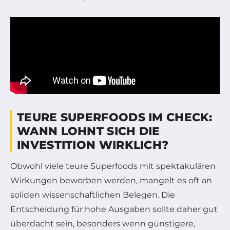
TEURE SUPERFOODS IM CHECK:
WANN LOHNT SICH DIE
INVESTITION WIRKLICH?
Obwohl viele teure Superfoods mit spektakulären
Wirkungen beworben werden, mangelt es oft an
soliden wissenschaftlichen Belegen. Die
Entscheidung für hohe Ausgaben sollte daher gut
überdacht sein, besonders wenn günstigere,