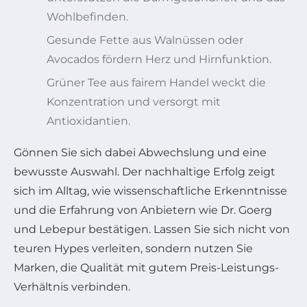
Wohlbefinden.
Gesunde Fette aus Walnüssen oder
Avocados fördern Herz und Hirnfunktion.
Grüner Tee aus fairem Handel weckt die
Konzentration und versorgt mit
Antioxidantien.
Gönnen Sie sich dabei Abwechslung und eine
bewusste Auswahl. Der nachhaltige Erfolg zeigt
sich im Alltag, wie wissenschaftliche Erkenntnisse
und die Erfahrung von Anbietern wie Dr. Goerg
und Lebepur bestätigen. Lassen Sie sich nicht von
teuren Hypes verleiten, sondern nutzen Sie
Marken, die Qualität mit gutem Preis-Leistungs-
Verhältnis verbinden.