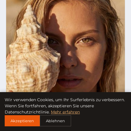
Wir verwenden Cookies, um Ihr Surferlebnis zu verbessern.
Wenn Sie fortfahren, akzeptieren Sie unsere
Datenschutzrichtlinie.
Mehr erfahren
Akzeptieren
Ablehnen