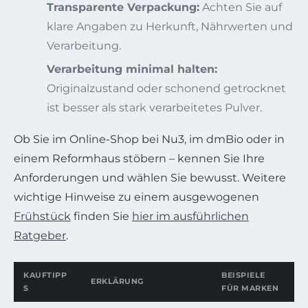
Transparente Verpackung:
Achten Sie auf
klare Angaben zu Herkunft, Nährwerten und
Verarbeitung.
Verarbeitung minimal halten:
Originalzustand oder schonend getrocknet
ist besser als stark verarbeitetes Pulver.
Ob Sie im Online-Shop bei Nu3, im dmBio oder in
einem Reformhaus stöbern – kennen Sie Ihre
Anforderungen und wählen Sie bewusst. Weitere
wichtige Hinweise zu einem ausgewogenen
Frühstück
finden Sie
hier im ausführlichen
Ratgeber
.
KAUFTIPP
BEISPIELE
ERKLÄRUNG
S
FÜR MARKEN