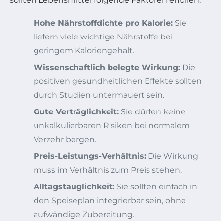
sollten Lebensmittel folgende Faktoren erfüllen:
Hohe Nährstoffdichte pro Kalorie:
Sie
liefern viele wichtige Nährstoffe bei
geringem Kaloriengehalt.
Wissenschaftlich belegte Wirkung:
Die
positiven gesundheitlichen Effekte sollten
durch Studien untermauert sein.
Gute Verträglichkeit:
Sie dürfen keine
unkalkulierbaren Risiken bei normalem
Verzehr bergen.
Preis-Leistungs-Verhältnis:
Die Wirkung
muss im Verhältnis zum Preis stehen.
Alltagstauglichkeit:
Sie sollten einfach in
den Speiseplan integrierbar sein, ohne
aufwändige Zubereitung.