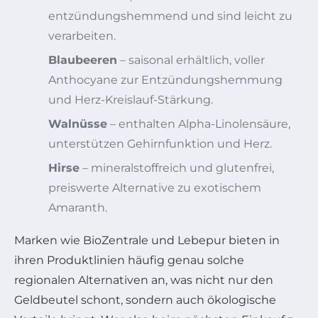
entzündungshemmend und sind leicht zu
verarbeiten.
Blaubeeren
– saisonal erhältlich, voller
Anthocyane zur Entzündungshemmung
und Herz-Kreislauf-Stärkung.
Walnüsse
– enthalten Alpha-Linolensäure,
unterstützen Gehirnfunktion und Herz.
Hirse
– mineralstoffreich und glutenfrei,
preiswerte Alternative zu exotischem
Amaranth.
Marken wie BioZentrale und Lebepur bieten in
ihren Produktlinien häufig genau solche
regionalen Alternativen an, was nicht nur den
Geldbeutel schont, sondern auch ökologische