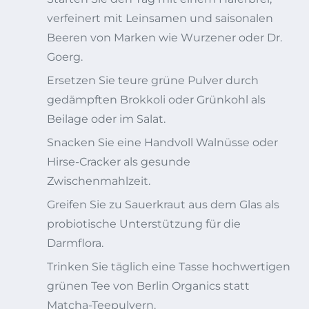
verfeinert mit Leinsamen und saisonalen
Beeren von Marken wie Wurzener oder Dr.
Goerg.
Ersetzen Sie teure grüne Pulver durch
gedämpften Brokkoli oder Grünkohl als
Beilage oder im Salat.
Snacken Sie eine Handvoll Walnüsse oder
Hirse-Cracker als gesunde
Zwischenmahlzeit.
Greifen Sie zu Sauerkraut aus dem Glas als
probiotische Unterstützung für die
Darmflora.
Trinken Sie täglich eine Tasse hochwertigen
grünen Tee von Berlin Organics statt
Matcha-Teepulvern.