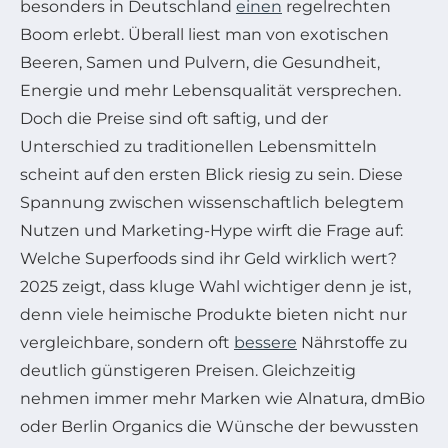
besonders in Deutschland
einen
regelrechten
Boom erlebt. Überall liest man von exotischen
Beeren, Samen und Pulvern, die Gesundheit,
Energie und mehr Lebensqualität versprechen.
Doch die Preise sind oft saftig, und der
Unterschied zu traditionellen Lebensmitteln
scheint auf den ersten Blick riesig zu sein. Diese
Spannung zwischen wissenschaftlich belegtem
Nutzen und Marketing-Hype wirft die Frage auf:
Welche Superfoods sind ihr Geld wirklich wert?
2025 zeigt, dass kluge Wahl wichtiger denn je ist,
denn viele heimische Produkte bieten nicht nur
vergleichbare, sondern oft
bessere
Nährstoffe zu
deutlich günstigeren Preisen. Gleichzeitig
nehmen immer mehr Marken wie Alnatura, dmBio
oder Berlin Organics die Wünsche der bewussten