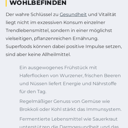
WOHLBEFINDEN
Der wahre Schlüssel zu
Gesundheit
und Vitalität
liegt nicht im exzessiven Konsum einzelner
Trendlebensmittel, sondern in einer möglichst
vielseitigen, pflanzenreichen Ernährung.
Superfoods können dabei positive Impulse setzen,
sind aber keine Allheilmittel.
Ein ausgewogenes Frühstück mit
Haferflocken von Wurzener, frischen Beeren
und Nüssen liefert Energie und Nährstoffe
für den Tag.
Regelmäßiger Genuss von Gemüse wie
Brokkoli oder Kohl stärkt das Immunsystem.
Fermentierte Lebensmittel wie Sauerkraut
unterstützen die Darmgesundheit und das