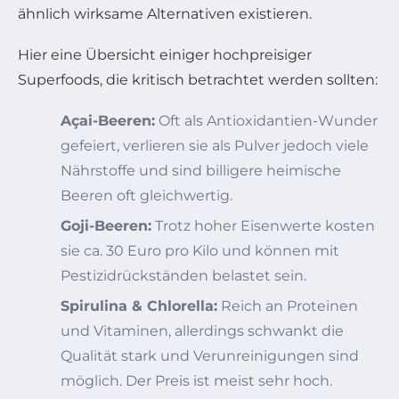
ähnlich wirksame Alternativen existieren.
Hier eine Übersicht einiger hochpreisiger
Superfoods, die kritisch betrachtet werden sollten:
Açai-Beeren:
Oft als Antioxidantien-Wunder
gefeiert, verlieren sie als Pulver jedoch viele
Nährstoffe und sind billigere heimische
Beeren oft gleichwertig.
Goji-Beeren:
Trotz hoher Eisenwerte kosten
sie ca. 30 Euro pro Kilo und können mit
Pestizidrückständen belastet sein.
Spirulina & Chlorella:
Reich an Proteinen
und Vitaminen, allerdings schwankt die
Qualität stark und Verunreinigungen sind
möglich. Der Preis ist meist sehr hoch.