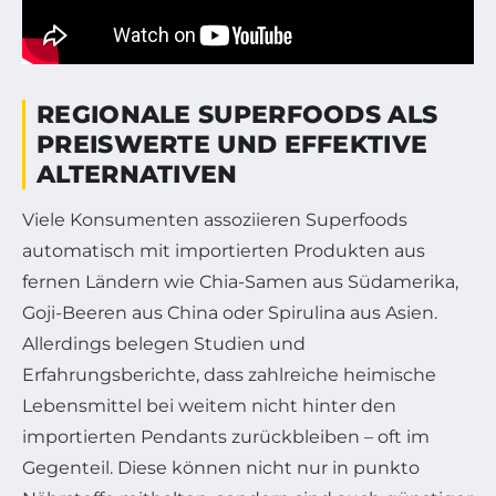
REGIONALE SUPERFOODS ALS
PREISWERTE UND EFFEKTIVE
ALTERNATIVEN
Viele Konsumenten assoziieren Superfoods
automatisch mit importierten Produkten aus
fernen Ländern wie Chia-Samen aus Südamerika,
Goji-Beeren aus China oder Spirulina aus Asien.
Allerdings belegen Studien und
Erfahrungsberichte, dass zahlreiche heimische
Lebensmittel bei weitem nicht hinter den
importierten Pendants zurückbleiben – oft im
Gegenteil. Diese können nicht nur in punkto