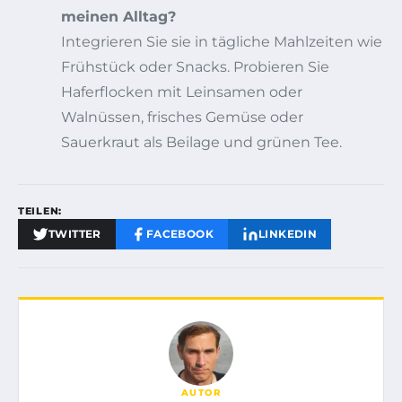
meinen Alltag?
Integrieren Sie sie in tägliche Mahlzeiten wie
Frühstück oder Snacks. Probieren Sie
Haferflocken mit Leinsamen oder
Walnüssen, frisches Gemüse oder
Sauerkraut als Beilage und grünen Tee.
TEILEN:
TWITTER
FACEBOOK
LINKEDIN
AUTOR