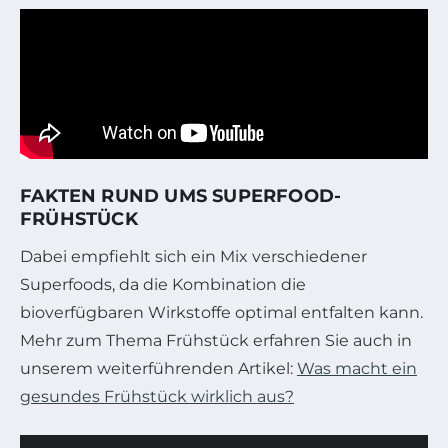
FAKTEN RUND UMS SUPERFOOD-
FRÜHSTÜCK
Dabei empfiehlt sich ein Mix verschiedener
Superfoods, da die Kombination die
bioverfügbaren Wirkstoffe optimal entfalten kann.
Mehr zum Thema Frühstück erfahren Sie auch in
unserem weiterführenden Artikel:
Was macht ein
gesundes Frühstück wirklich aus?