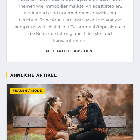
Themen wie Immobilienmärkte, Anlagestrategien,
Modetrends und Unternehmensentwicklung
berichtet. Seine Arbeit umfasst sowohl die Analyse
komplexer wirtschaftlicher Zusammenhänge als auch
die Berichterstattung über Lifestyle- und
Konsumthemen.
ALLE ARTIKEL ANSEHEN ›
ÄHNLICHE ARTIKEL
FRAUEN / MODE