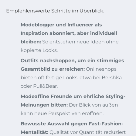
Empfehlenswerte Schritte im Überblick:
Modeblogger und Influencer als
Inspiration abonniert, aber individuell
bleiben:
So entstehen neue Ideen ohne
kopierte Looks.
Outfits nachshoppen, um ein stimmiges
Gesamtbild zu erreichen:
Onlineshops
bieten oft fertige Looks, etwa bei Bershka
oder Pull&Bear.
Modeaffine Freunde um ehrliche Styling-
Meinungen bitten:
Der Blick von außen
kann neue Perspektiven eröffnen.
Bewusste Auswahl gegen Fast-Fashion-
Mentalität:
Qualität vor Quantität reduziert