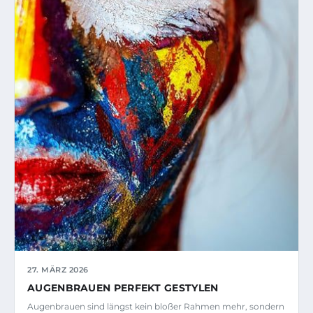
27. MÄRZ 2026
AUGENBRAUEN PERFEKT GESTYLEN
Augenbrauen sind längst kein bloßer Rahmen mehr, sondern