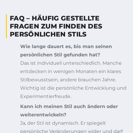
FAQ – HÄUFIG GESTELLTE
FRAGEN ZUM FINDEN DES
PERSÖNLICHEN STILS
Wie lange dauert es, bis man seinen
persönlichen Stil gefunden hat?
Das ist individuell unterschiedlich. Manche
entdecken in wenigen Monaten ein klares
Stilbewusstsein, andere brauchen Jahre.
Wichtig ist die persönliche Entwicklung und
Experimentierfreude.
Kann ich meinen Stil auch ändern oder
weiterentwickeln?
Ja, der Stil ist dynamisch. Er spiegelt
persönliche Veränderungen wider und darf