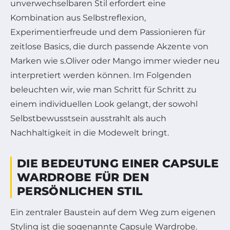
unverwechselbaren Stil erfordert eine
Kombination aus Selbstreflexion,
Experimentierfreude und dem Passionieren für
zeitlose Basics, die durch passende Akzente von
Marken wie s.Oliver oder Mango immer wieder neu
interpretiert werden können. Im Folgenden
beleuchten wir, wie man Schritt für Schritt zu
einem individuellen Look gelangt, der sowohl
Selbstbewusstsein ausstrahlt als auch
Nachhaltigkeit in die Modewelt bringt.
DIE BEDEUTUNG EINER CAPSULE
WARDROBE FÜR DEN
PERSÖNLICHEN STIL
Ein zentraler Baustein auf dem Weg zum eigenen
Styling ist die sogenannte Capsule Wardrobe.