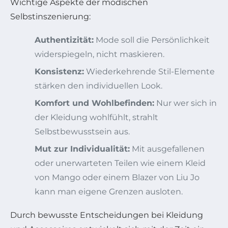
Wichtige Aspekte der modischen
Selbstinszenierung:
Authentizität:
Mode soll die Persönlichkeit
widerspiegeln, nicht maskieren.
Konsistenz:
Wiederkehrende Stil-Elemente
stärken den individuellen Look.
Komfort und Wohlbefinden:
Nur wer sich in
der Kleidung wohlfühlt, strahlt
Selbstbewusstsein aus.
Mut zur Individualität:
Mit ausgefallenen
oder unerwarteten Teilen wie einem Kleid
von Mango oder einem Blazer von Liu Jo
kann man eigene Grenzen ausloten.
Durch bewusste Entscheidungen bei Kleidung