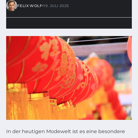
•
FELIX WOLF
19. JULI 2025
In der heutigen Modewelt ist es eine besondere