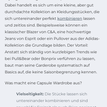
Dabei handelt es sich um eine kleine, aber gut
durchdachte Kollektion an Kleidungsstücken, die
sich untereinander perfekt
kombinieren
lassen
und zeitlos sind. Beispielsweise können ein
klassischer Blazer von C&A, eine hochwertige
Jeans von Esprit oder ein Pullover aus der Adidas-
Kollektion die Grundlage bilden. Der Vorteil:
Anstatt sich ständig von kurzlebigen Trends wie
bei Pull&Bear oder Bonprix verführen zu lassen,
baut man seine Garderobe systematisch auf
Basics auf, die keine Saisonbegrenzung kennen.
Was macht eine Capsule Wardrobe aus?
Vielseitigkeit:
Die Stücke lassen sich
untereinander kombinieren und sind