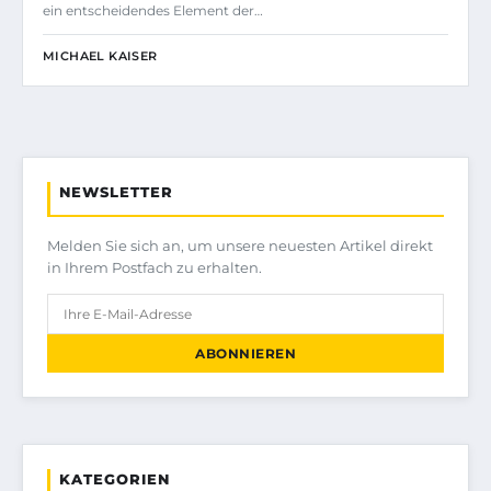
ein entscheidendes Element der…
MICHAEL KAISER
NEWSLETTER
Melden Sie sich an, um unsere neuesten Artikel direkt
in Ihrem Postfach zu erhalten.
ABONNIEREN
KATEGORIEN