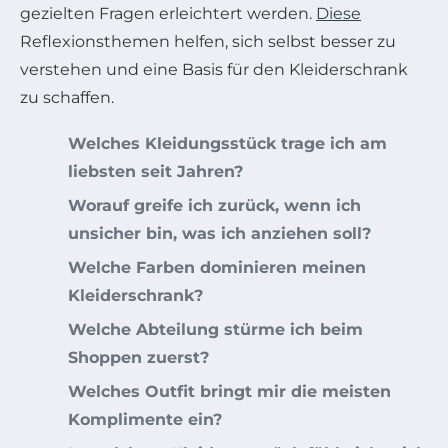
gezielten Fragen erleichtert werden.
Diese
Reflexionsthemen helfen, sich selbst besser zu
verstehen und eine Basis für den Kleiderschrank
zu schaffen.
Welches Kleidungsstück trage ich am
liebsten seit Jahren?
Worauf greife ich zurück, wenn ich
unsicher bin, was ich anziehen soll?
Welche Farben dominieren meinen
Kleiderschrank?
Welche Abteilung stürme ich beim
Shoppen zuerst?
Welches Outfit bringt mir die meisten
Komplimente ein?