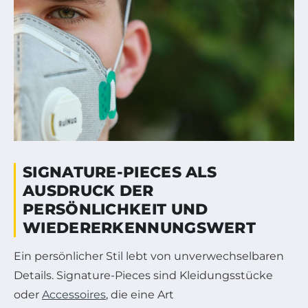
SIGNATURE-PIECES ALS
AUSDRUCK DER
PERSÖNLICHKEIT UND
WIEDERERKENNUNGSWERT
Ein persönlicher Stil lebt von unverwechselbaren
Details. Signature-Pieces sind Kleidungsstücke
oder
Accessoires
, die eine Art