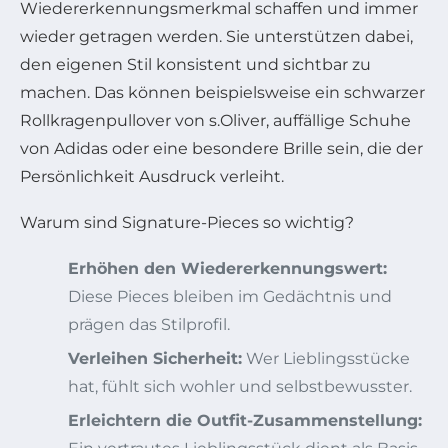
Wiedererkennungsmerkmal schaffen und immer
wieder getragen werden. Sie unterstützen dabei,
den eigenen Stil konsistent und sichtbar zu
machen. Das können beispielsweise ein schwarzer
Rollkragenpullover von s.Oliver, auffällige Schuhe
von Adidas oder eine besondere Brille sein, die der
Persönlichkeit Ausdruck verleiht.
Warum sind Signature-Pieces so wichtig?
Erhöhen den Wiedererkennungswert:
Diese Pieces bleiben im Gedächtnis und
prägen das Stilprofil.
Verleihen Sicherheit:
Wer Lieblingsstücke
hat, fühlt sich wohler und selbstbewusster.
Erleichtern die Outfit-Zusammenstellung: