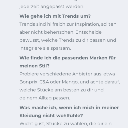
jederzeit angepasst werden.
Wie gehe ich mit Trends um?
Trends sind hilfreich zur Inspiration, sollten
aber nicht beherrschen. Entscheide
bewusst, welche Trends zu dir passen und
integriere sie sparsam.
Wie finde ich die passenden Marken für
meinen Stil?
Probiere verschiedene Anbieter aus, etwa
Bonprix, C&A oder Mango, und achte darauf,
welche Stücke am besten zu dir und
deinem Alltag passen.
Was mache ich, wenn ich mich in meiner
Kleidung nicht wohlfühle?
Wichtig ist, Stücke zu wählen, die dir ein