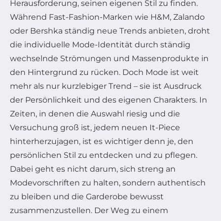
Herausforderung, seinen eigenen Stil zu finden.
Während Fast-Fashion-Marken wie H&M, Zalando
oder Bershka ständig neue Trends anbieten, droht
die individuelle Mode-Identität durch ständig
wechselnde Strömungen und Massenprodukte in
den Hintergrund zu rücken. Doch Mode ist weit
mehr als nur kurzlebiger Trend – sie ist Ausdruck
der Persönlichkeit und des eigenen Charakters. In
Zeiten, in denen die Auswahl riesig und die
Versuchung groß ist, jedem neuen It-Piece
hinterherzujagen, ist es wichtiger denn je, den
persönlichen Stil zu entdecken und zu pflegen.
Dabei geht es nicht darum, sich streng an
Modevorschriften zu halten, sondern authentisch
zu bleiben und die Garderobe bewusst
zusammenzustellen. Der Weg zu einem