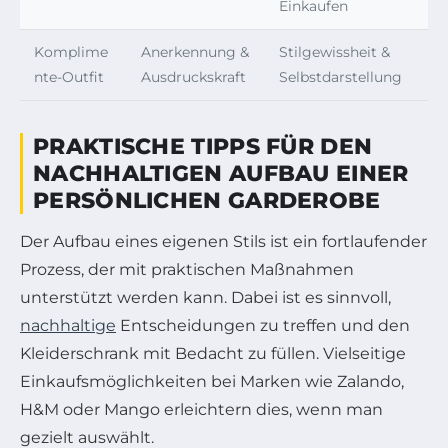
Einkaufen
Komplime
Anerkennung &
Stilgewissheit &
nte-Outfit
Ausdruckskraft
Selbstdarstellung
PRAKTISCHE TIPPS FÜR DEN
NACHHALTIGEN AUFBAU EINER
PERSÖNLICHEN GARDEROBE
Der Aufbau eines eigenen Stils ist ein fortlaufender
Prozess, der mit praktischen Maßnahmen
unterstützt werden kann. Dabei ist es sinnvoll,
nachhaltige
Entscheidungen zu treffen und den
Kleiderschrank mit Bedacht zu füllen. Vielseitige
Einkaufsmöglichkeiten bei Marken wie Zalando,
H&M oder Mango erleichtern dies, wenn man
gezielt auswählt.