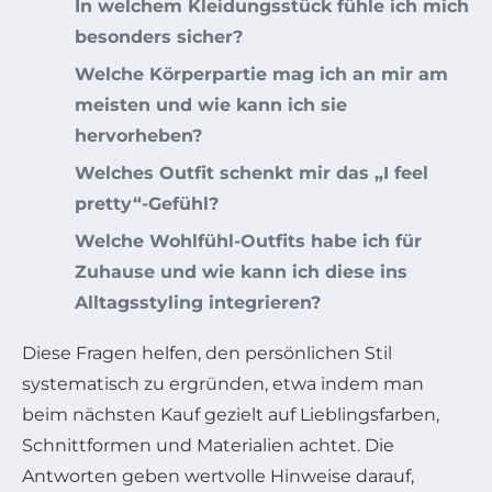
In welchem Kleidungsstück fühle ich mich
besonders sicher?
Welche Körperpartie mag ich an mir am
meisten und wie kann ich sie
hervorheben?
Welches Outfit schenkt mir das „I feel
pretty“-Gefühl?
Welche Wohlfühl-Outfits habe ich für
Zuhause und wie kann ich diese ins
Alltagsstyling integrieren?
Diese Fragen helfen, den persönlichen Stil
systematisch zu ergründen, etwa indem man
beim nächsten Kauf gezielt auf Lieblingsfarben,
Schnittformen und Materialien achtet. Die
Antworten geben wertvolle Hinweise darauf,