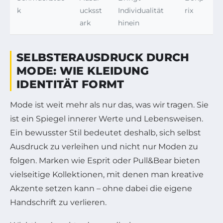
k
ucksst
Individualität
rix
ark
hinein
SELBSTERAUSDRUCK DURCH
MODE: WIE KLEIDUNG
IDENTITÄT FORMT
Mode ist weit mehr als nur das, was wir tragen. Sie
ist ein Spiegel innerer Werte und Lebensweisen.
Ein bewusster Stil bedeutet deshalb, sich selbst
Ausdruck zu verleihen und nicht nur Moden zu
folgen. Marken wie Esprit oder Pull&Bear bieten
vielseitige Kollektionen, mit denen man kreative
Akzente setzen kann – ohne dabei die eigene
Handschrift zu verlieren.