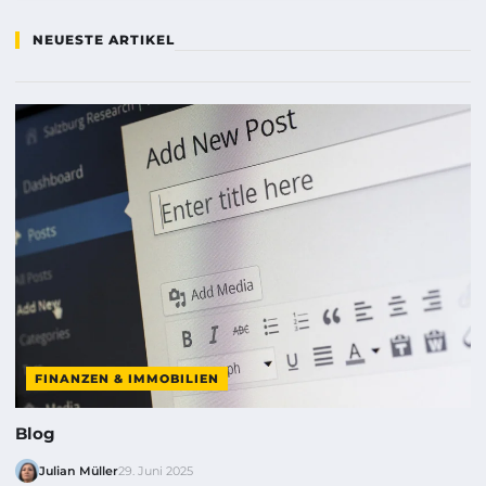
NEUESTE ARTIKEL
FINANZEN & IMMOBILIEN
Blog
Julian Müller
29. Juni 2025