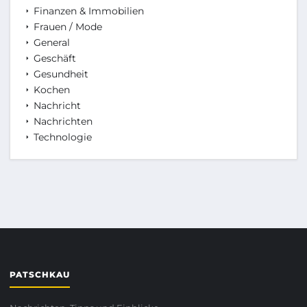
Finanzen & Immobilien
Frauen / Mode
General
Geschäft
Gesundheit
Kochen
Nachricht
Nachrichten
Technologie
PATSCHKAU