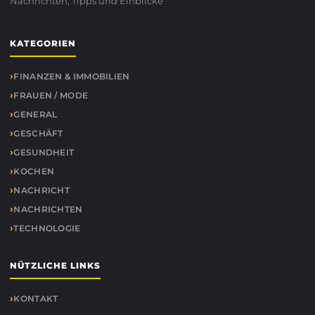
Nachrichten, Tipps und Einblicke
KATEGORIEN
FINANZEN & IMMOBILIEN
FRAUEN / MODE
GENERAL
GESCHÄFT
GESUNDHEIT
KOCHEN
NACHRICHT
NACHRICHTEN
TECHNOLOGIE
NÜTZLICHE LINKS
KONTAKT