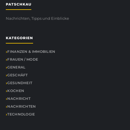
PATSCHKAU
Nachrichten, Tipps und Einblicke
KATEGORIEN
FINANZEN & IMMOBILIEN
FRAUEN / MODE
GENERAL
GESCHÄFT
GESUNDHEIT
KOCHEN
NACHRICHT
NACHRICHTEN
TECHNOLOGIE