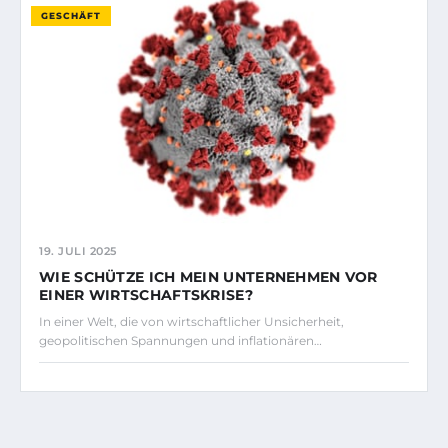
GESCHÄFT
19. JULI 2025
WIE SCHÜTZE ICH MEIN UNTERNEHMEN VOR
EINER WIRTSCHAFTSKRISE?
In einer Welt, die von wirtschaftlicher Unsicherheit,
geopolitischen Spannungen und inflationären…