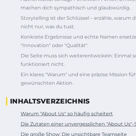
machen dich sympathisch und glaubwürdig.
Storytelling ist der Schlüssel – erzähle, warum
nicht nur, was du tust.
Konkrete Ergebnisse und echte Namen ersetze
"Innovation" oder "Qualität".
Die Seite muss sich weiterentwickeln: Einmal 
funktioniert nicht.
Ein klares "Warum" und eine präzise Mission fü
gewünschten Aktion.
INHALTSVERZEICHNIS
Warum "About Us" so häufig scheitert
Die Zutaten einer unvergesslichen "About Us"-
Die große Show: Die unsichtbare Teamseite