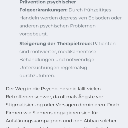
Prävention psychischer
Folgeerkrankungen:
Durch frühzeitiges
Handeln werden depressiven Episoden oder
anderen psychischen Problemen
vorgebeugt.
Steigerung der Therapietreue:
Patienten
sind motivierter, medikamentöse
Behandlungen und notwendige
Untersuchungen regelmäßig
durchzuführen.
Der Weg in die Psychotherapie fällt vielen
Betroffenen schwer, da oftmals Ängste vor
Stigmatisierung oder Versagen dominieren. Doch
Firmen wie Siemens engagieren sich für
Aufklärungskampagnen und den Abbau solcher