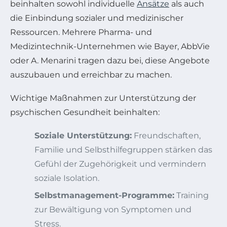
beinhalten sowohl individuelle
Ansätze
als auch
die Einbindung sozialer und medizinischer
Ressourcen. Mehrere Pharma- und
Medizintechnik-Unternehmen wie Bayer, AbbVie
oder A. Menarini tragen dazu bei, diese Angebote
auszubauen und erreichbar zu machen.
Wichtige Maßnahmen zur Unterstützung der
psychischen Gesundheit beinhalten:
Soziale Unterstützung:
Freundschaften,
Familie und Selbsthilfegruppen stärken das
Gefühl der Zugehörigkeit und vermindern
soziale Isolation.
Selbstmanagement-Programme:
Training
zur Bewältigung von Symptomen und
Stress.