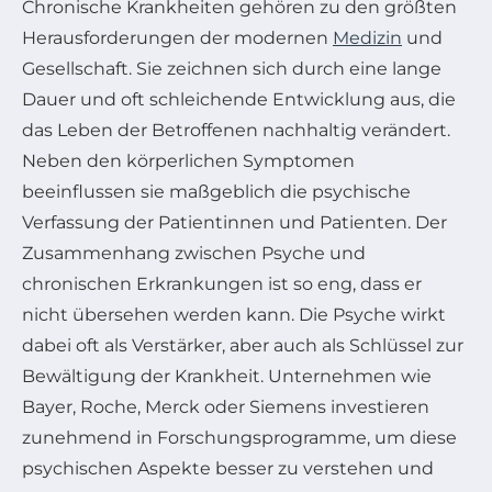
Chronische Krankheiten gehören zu den größten
Herausforderungen der modernen
Medizin
und
Gesellschaft. Sie zeichnen sich durch eine lange
Dauer und oft schleichende Entwicklung aus, die
das Leben der Betroffenen nachhaltig verändert.
Neben den körperlichen Symptomen
beeinflussen sie maßgeblich die psychische
Verfassung der Patientinnen und Patienten. Der
Zusammenhang zwischen Psyche und
chronischen Erkrankungen ist so eng, dass er
nicht übersehen werden kann. Die Psyche wirkt
dabei oft als Verstärker, aber auch als Schlüssel zur
Bewältigung der Krankheit. Unternehmen wie
Bayer, Roche, Merck oder Siemens investieren
zunehmend in Forschungsprogramme, um diese
psychischen Aspekte besser zu verstehen und