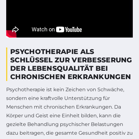
PSYCHOTHERAPIE ALS
SCHLÜSSEL ZUR VERBESSERUNG
DER LEBENSQUALITÄT BEI
CHRONISCHEN ERKRANKUNGEN
Psychotherapie ist kein Zeichen von Schwäche,
sondern eine kraftvolle Unterstützung für
Menschen mit chronischen Erkrankungen. Da
Körper und Geist eine Einheit bilden, kann die
gezielte Behandlung psychischer Belastungen
dazu beitragen, die gesamte Gesundheit positiv zu