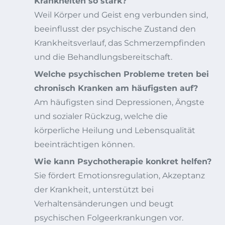
Krankheiten so stark?
Weil Körper und Geist eng verbunden sind,
beeinflusst der psychische Zustand den
Krankheitsverlauf, das Schmerzempfinden
und die Behandlungsbereitschaft.
Welche psychischen Probleme treten bei
chronisch Kranken am häufigsten auf?
Am häufigsten sind Depressionen, Ängste
und sozialer Rückzug, welche die
körperliche Heilung und Lebensqualität
beeinträchtigen können.
Wie kann Psychotherapie konkret helfen?
Sie fördert Emotionsregulation, Akzeptanz
der Krankheit, unterstützt bei
Verhaltensänderungen und beugt
psychischen Folgeerkrankungen vor.