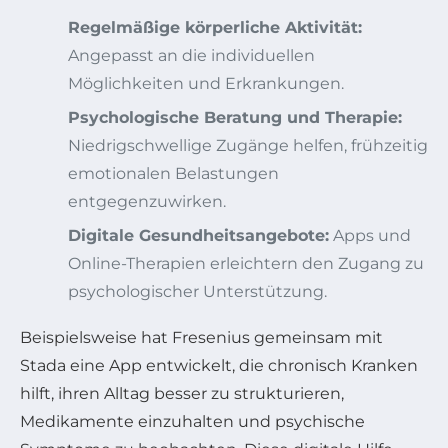
Regelmäßige körperliche Aktivität:
Angepasst an die individuellen
Möglichkeiten und Erkrankungen.
Psychologische Beratung und Therapie:
Niedrigschwellige Zugänge helfen, frühzeitig
emotionalen Belastungen
entgegenzuwirken.
Digitale Gesundheitsangebote:
Apps und
Online-Therapien erleichtern den Zugang zu
psychologischer Unterstützung.
Beispielsweise hat Fresenius gemeinsam mit
Stada eine App entwickelt, die chronisch Kranken
hilft, ihren Alltag besser zu strukturieren,
Medikamente einzuhalten und psychische