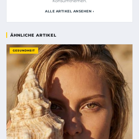
Konsumthemen.
ALLE ARTIKEL ANSEHEN ›
ÄHNLICHE ARTIKEL
GESUNDHEIT