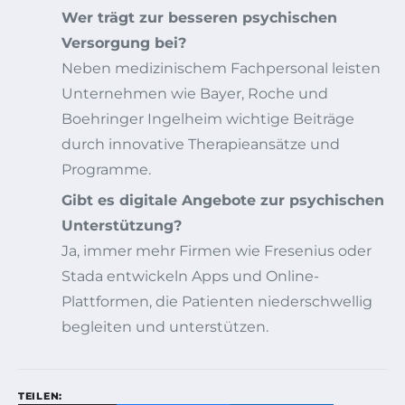
Wer trägt zur besseren psychischen
Versorgung bei?
Neben medizinischem Fachpersonal leisten
Unternehmen wie Bayer, Roche und
Boehringer Ingelheim wichtige Beiträge
durch innovative Therapieansätze und
Programme.
Gibt es digitale Angebote zur psychischen
Unterstützung?
Ja, immer mehr Firmen wie Fresenius oder
Stada entwickeln Apps und Online-
Plattformen, die Patienten niederschwellig
begleiten und unterstützen.
TEILEN: