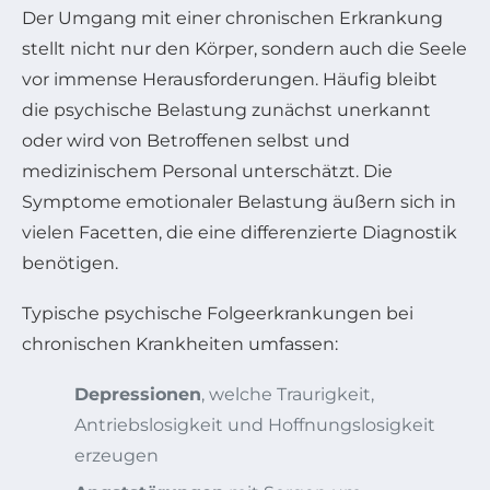
Der Umgang mit einer chronischen Erkrankung
stellt nicht nur den Körper, sondern auch die Seele
vor immense Herausforderungen. Häufig bleibt
die psychische Belastung zunächst unerkannt
oder wird von Betroffenen selbst und
medizinischem Personal unterschätzt. Die
Symptome emotionaler Belastung äußern sich in
vielen Facetten, die eine differenzierte Diagnostik
benötigen.
Typische psychische Folgeerkrankungen bei
chronischen Krankheiten umfassen:
Depressionen
, welche Traurigkeit,
Antriebslosigkeit und Hoffnungslosigkeit
erzeugen