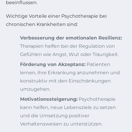
beeinflussen.
Wichtige Vorteile einer Psychotherapie bei
chronischen Krankheiten sind:
Verbesserung der emotionalen Resilienz:
Therapien helfen bei der Regulation von
Gefühlen wie Angst, Wut oder Traurigkeit.
Förderung von Akzeptanz:
Patienten
lernen, ihre Erkrankung anzunehmen und
konstruktiv mit den Einschränkungen
umzugehen.
Motivationssteigerung:
Psychotherapie
kann helfen, neue Lebensziele zu setzen
und die Umsetzung positiver
Verhaltensweisen zu unterstützen.