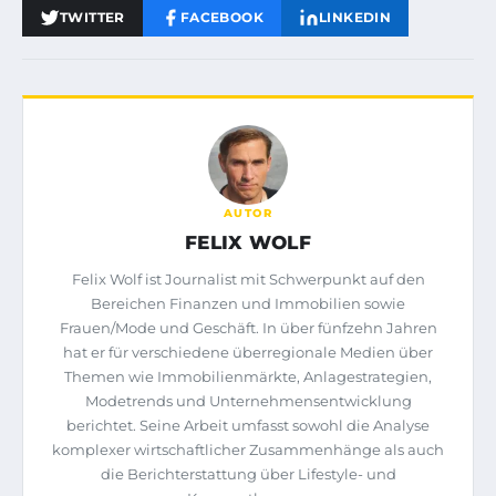
TWITTER
FACEBOOK
LINKEDIN
AUTOR
FELIX WOLF
Felix Wolf ist Journalist mit Schwerpunkt auf den
Bereichen Finanzen und Immobilien sowie
Frauen/Mode und Geschäft. In über fünfzehn Jahren
hat er für verschiedene überregionale Medien über
Themen wie Immobilienmärkte, Anlagestrategien,
Modetrends und Unternehmensentwicklung
berichtet. Seine Arbeit umfasst sowohl die Analyse
komplexer wirtschaftlicher Zusammenhänge als auch
die Berichterstattung über Lifestyle- und