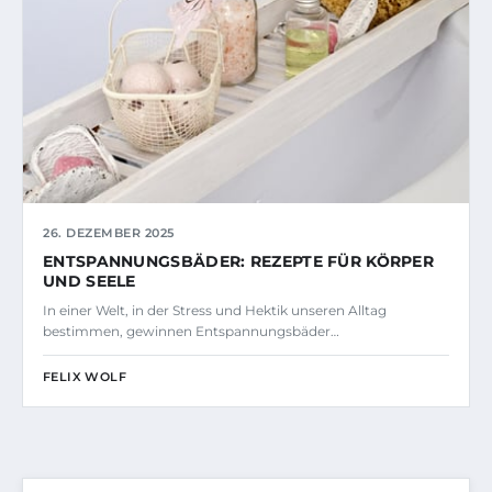
26. DEZEMBER 2025
ENTSPANNUNGSBÄDER: REZEPTE FÜR KÖRPER
UND SEELE
In einer Welt, in der Stress und Hektik unseren Alltag
bestimmen, gewinnen Entspannungsbäder…
FELIX WOLF