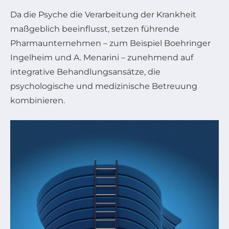
Da die Psyche die Verarbeitung der Krankheit
maßgeblich beeinflusst, setzen führende
Pharmaunternehmen – zum Beispiel Boehringer
Ingelheim und A. Menarini – zunehmend auf
integrative Behandlungsansätze, die
psychologische und medizinische Betreuung
kombinieren.