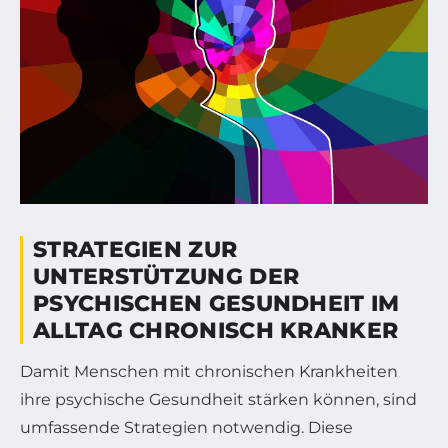
STRATEGIEN ZUR
UNTERSTÜTZUNG DER
PSYCHISCHEN GESUNDHEIT IM
ALLTAG CHRONISCH KRANKER
Damit Menschen mit chronischen Krankheiten
ihre psychische Gesundheit stärken können, sind
umfassende Strategien notwendig. Diese