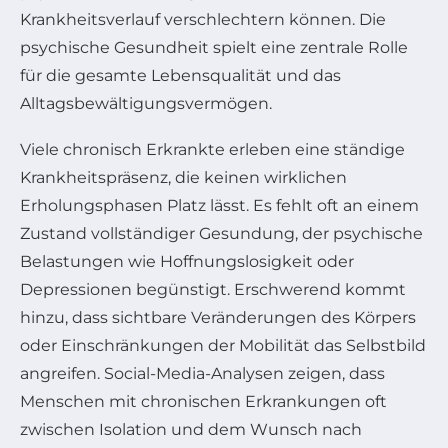
Krankheitsverlauf verschlechtern können. Die
psychische Gesundheit spielt eine zentrale Rolle
für die gesamte Lebensqualität und das
Alltagsbewältigungsvermögen.
Viele chronisch Erkrankte erleben eine ständige
Krankheitspräsenz, die keinen wirklichen
Erholungsphasen Platz lässt. Es fehlt oft an einem
Zustand vollständiger Gesundung, der psychische
Belastungen wie Hoffnungslosigkeit oder
Depressionen begünstigt. Erschwerend kommt
hinzu, dass sichtbare Veränderungen des Körpers
oder Einschränkungen der Mobilität das Selbstbild
angreifen. Social-Media-Analysen zeigen, dass
Menschen mit chronischen Erkrankungen oft
zwischen Isolation und dem Wunsch nach