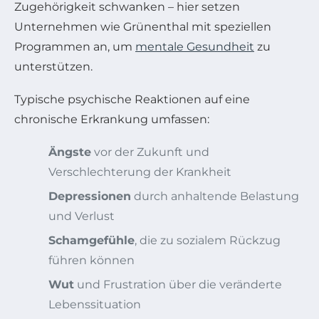
Zugehörigkeit schwanken – hier setzen
Unternehmen wie Grünenthal mit speziellen
Programmen an, um
mentale Gesundheit
zu
unterstützen.
Typische psychische Reaktionen auf eine
chronische Erkrankung umfassen:
Ängste
vor der Zukunft und
Verschlechterung der Krankheit
Depressionen
durch anhaltende Belastung
und Verlust
Schamgefühle
, die zu sozialem Rückzug
führen können
Wut
und Frustration über die veränderte
Lebenssituation