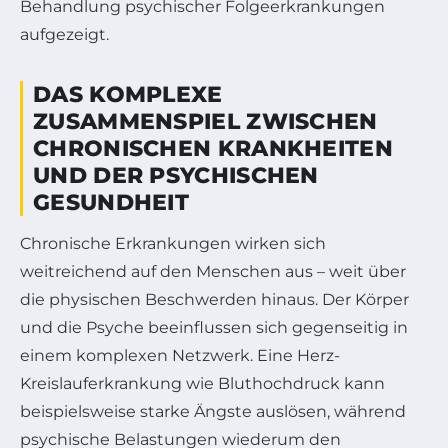
Behandlung psychischer Folgeerkrankungen
aufgezeigt.
DAS KOMPLEXE
ZUSAMMENSPIEL ZWISCHEN
CHRONISCHEN KRANKHEITEN
UND DER PSYCHISCHEN
GESUNDHEIT
Chronische Erkrankungen wirken sich
weitreichend auf den Menschen aus – weit über
die physischen Beschwerden hinaus. Der Körper
und die Psyche beeinflussen sich gegenseitig in
einem komplexen Netzwerk. Eine Herz-
Kreislauferkrankung wie Bluthochdruck kann
beispielsweise starke Ängste auslösen, während
psychische Belastungen wiederum den