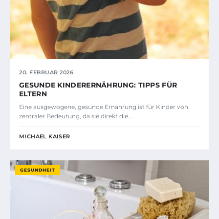
20. FEBRUAR 2026
GESUNDE KINDERERNÄHRUNG: TIPPS FÜR
ELTERN
Eine ausgewogene, gesunde Ernährung ist für Kinder von
zentraler Bedeutung, da sie direkt die…
MICHAEL KAISER
GESUNDHEIT