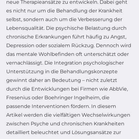
neue Therapieansätze zu entwickeln. Dabei geht
es nicht nur um die Behandlung der Krankheit
selbst, sondern auch um die Verbesserung der
Lebensqualität. Die psychische Belastung durch
chronische Erkrankungen führt häufig zu Angst,
Depression oder sozialem Rückzug. Dennoch wird
das mentale Wohlbefinden oft unterschätzt oder
vernachlässigt. Die Integration psychologischer
Unterstützung in die Behandlungskonzepte
gewinnt daher an Bedeutung – nicht zuletzt
durch die Entwicklungen bei Firmen wie AbbVie,
Fresenius oder Boehringer Ingelheim, die
passende Interventionen fördern. In diesem
Artikel werden die vielfältigen Wechselwirkungen
zwischen Psyche und chronischen Krankheiten
detailliert beleuchtet und Lösungsansätze zur