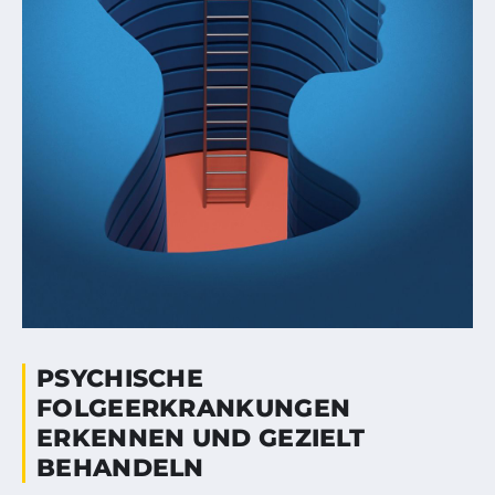
PSYCHISCHE
FOLGEERKRANKUNGEN
ERKENNEN UND GEZIELT
BEHANDELN