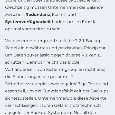
Sicherungen oder verschlüsselte Speicherung.
Gleichzeitig müssen Unternehmen die Balance
zwischen
Redundanz
, Kosten und
Systemverfügbarkeit
finden, um im Ernstfall
optimal vorbereitet zu sein.
Vor diesem Hintergrund stellt die 3-2-1-Backup-
Regel ein bewährtes und praxisnahes Prinzip dar,
um Daten zuverlässig gegen diverse Risiken zu
schützen. Dennoch reicht das bloße
Vorhandensein von Sicherungskopien nicht aus;
die Einbettung in die gesamte IT-
Sicherheitsstrategie sowie regelmäßige Tests sind
essenziell, um die Funktionsfähigkeit der Backups
sicherzustellen. Unternehmen, die diese Aspekte
vernachlässigen, laufen Gefahr, trotz technisch
ausgefeilter Backup-Systeme im Notfall den