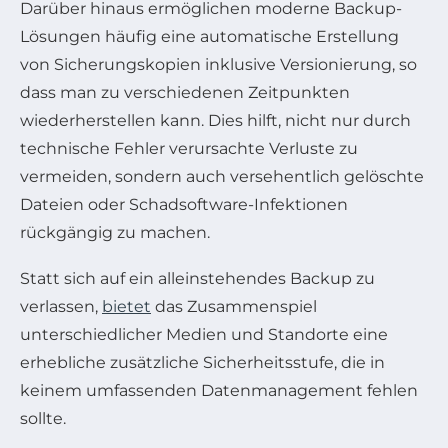
Darüber hinaus ermöglichen moderne Backup-
Lösungen häufig eine automatische Erstellung
von Sicherungskopien inklusive Versionierung, so
dass man zu verschiedenen Zeitpunkten
wiederherstellen kann. Dies hilft, nicht nur durch
technische Fehler verursachte Verluste zu
vermeiden, sondern auch versehentlich gelöschte
Dateien oder Schadsoftware-Infektionen
rückgängig zu machen.
Statt sich auf ein alleinstehendes Backup zu
verlassen,
bietet
das Zusammenspiel
unterschiedlicher Medien und Standorte eine
erhebliche zusätzliche Sicherheitsstufe, die in
keinem umfassenden Datenmanagement fehlen
sollte.