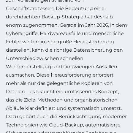
zum vollständigen Stillstand von
Geschäftsprozessen. Die Bedeutung einer
durchdachten Backup-Strategie hat deshalb
enorm zugenommen. Gerade im Jahr 2026, in dem
Cyberangriffe, Hardwareausfälle und menschliche
Fehler weiterhin eine große Herausforderung
darstellen, kann die richtige Datensicherung den
Unterschied zwischen schnellen
Wiederherstellung und langwierigen Ausfällen
ausmachen. Diese Herausforderung erfordert
mehr als nur das gelegentliche Kopieren von
Dateien – es braucht ein umfassendes Konzept,
das die Ziele, Methoden und organisatorischen
Abläufe klar definiert und systematisch umsetzt.
Dazu gehört auch die Berücksichtigung moderner
Technologien wie Cloud-Backup, automatisierte