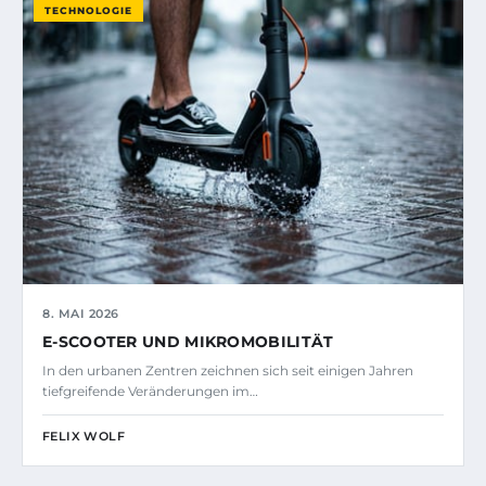
TECHNOLOGIE
8. MAI 2026
E-SCOOTER UND MIKROMOBILITÄT
In den urbanen Zentren zeichnen sich seit einigen Jahren
tiefgreifende Veränderungen im…
FELIX WOLF