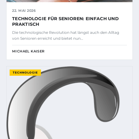
22. MAI 2026
TECHNOLOGIE FÜR SENIOREN: EINFACH UND
PRAKTISCH
Die technologische Revolution hat längst auch den Alltag
von Senioren erreicht und bietet nun…
MICHAEL KAISER
TECHNOLOGIE