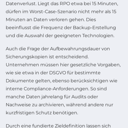
Datenverlust. Liegt das RPO etwa bei 15 Minuten,
dürfen im Worst-Case-Szenario nicht mehr als 15
Minuten an Daten verloren gehen. Dies
beeinflusst die Frequenz der Backup-Erstellung
und die Auswahl der geeigneten Technologien.
Auch die Frage der Aufbewahrungsdauer von
Sicherungskopien ist entscheidend.
Unternehmen müssen hier gesetzliche Vorgaben,
wie sie etwa in der DSGVO für bestimmte
Dokumente gelten, ebenso berücksichtigen wie
interne Compliance-Anforderungen. So sind
manche Daten jahrelang für Audits oder
Nachweise zu archivieren, während andere nur
kurzfristigen Schutz benötigen.
Durch eine fundierte Zieldefinition lassen sich