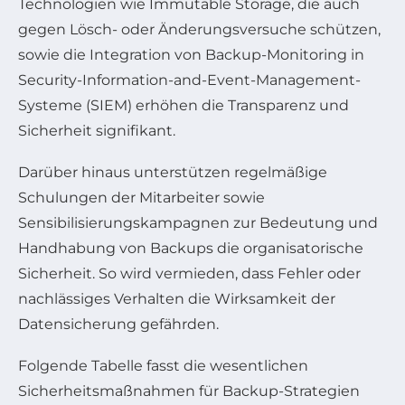
Technologien wie Immutable Storage, die auch
gegen Lösch- oder Änderungsversuche schützen,
sowie die Integration von Backup-Monitoring in
Security-Information-and-Event-Management-
Systeme (SIEM) erhöhen die Transparenz und
Sicherheit signifikant.
Darüber hinaus unterstützen regelmäßige
Schulungen der Mitarbeiter sowie
Sensibilisierungskampagnen zur Bedeutung und
Handhabung von Backups die organisatorische
Sicherheit. So wird vermieden, dass Fehler oder
nachlässiges Verhalten die Wirksamkeit der
Datensicherung gefährden.
Folgende Tabelle fasst die wesentlichen
Sicherheitsmaßnahmen für Backup-Strategien