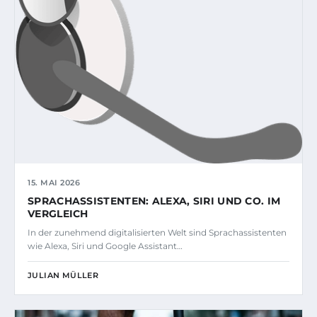
15. MAI 2026
SPRACHASSISTENTEN: ALEXA, SIRI UND CO. IM
VERGLEICH
In der zunehmend digitalisierten Welt sind Sprachassistenten
wie Alexa, Siri und Google Assistant…
JULIAN MÜLLER