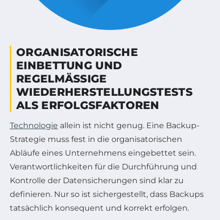
ORGANISATORISCHE
EINBETTUNG UND
REGELMÄSSIGE W
IEDERHERSTELLUNGSTESTS A
LS ERFOLGSFAKTOREN
Technologie
allein ist nicht genug. Eine Backup-
Strategie muss fest in die organisatorischen
Abläufe eines Unternehmens eingebettet sein.
Verantwortlichkeiten für die Durchführung und
Kontrolle der Datensicherungen sind klar zu
definieren. Nur so ist sichergestellt, dass Backups
tatsächlich konsequent und korrekt erfolgen.