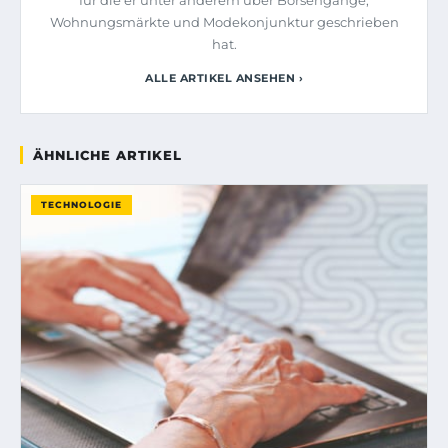
Wohnungsmärkte und Modekonjunktur geschrieben
hat.
ALLE ARTIKEL ANSEHEN ›
ÄHNLICHE ARTIKEL
TECHNOLOGIE