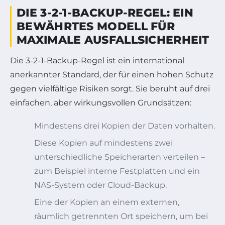
DIE 3-2-1-BACKUP-REGEL: EIN
BEWÄHRTES MODELL FÜR
MAXIMALE AUSFALLSICHERHEIT
Die 3-2-1-Backup-Regel ist ein international
anerkannter Standard, der für einen hohen Schutz
gegen vielfältige Risiken sorgt. Sie beruht auf drei
einfachen, aber wirkungsvollen Grundsätzen:
Mindestens drei Kopien der Daten vorhalten.
Diese Kopien auf mindestens zwei
unterschiedliche Speicherarten verteilen –
zum Beispiel interne Festplatten und ein
NAS-System oder Cloud-Backup.
Eine der Kopien an einem externen,
räumlich getrennten Ort speichern, um bei