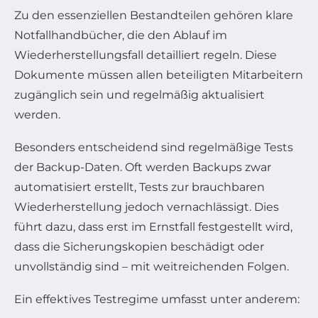
Zu den essenziellen Bestandteilen gehören klare
Notfallhandbücher, die den Ablauf im
Wiederherstellungsfall detailliert regeln. Diese
Dokumente müssen allen beteiligten Mitarbeitern
zugänglich sein und regelmäßig aktualisiert
werden.
Besonders entscheidend sind regelmäßige Tests
der Backup-Daten. Oft werden Backups zwar
automatisiert erstellt, Tests zur brauchbaren
Wiederherstellung jedoch vernachlässigt. Dies
führt dazu, dass erst im Ernstfall festgestellt wird,
dass die Sicherungskopien beschädigt oder
unvollständig sind – mit weitreichenden Folgen.
Ein effektives Testregime umfasst unter anderem: