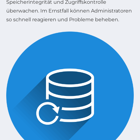
Speicherintegrität und Zugriffskontrolle
überwachen. Im Ernstfall können Administratoren
so schnell reagieren und Probleme beheben.