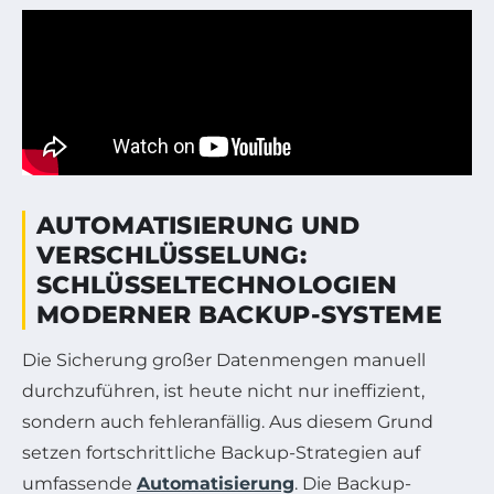
AUTOMATISIERUNG UND
VERSCHLÜSSELUNG:
SCHLÜSSELTECHNOLOGIEN
MODERNER BACKUP-SYSTEME
Die Sicherung großer Datenmengen manuell
durchzuführen, ist heute nicht nur ineffizient,
sondern auch fehleranfällig. Aus diesem Grund
setzen fortschrittliche Backup-Strategien auf
umfassende
Automatisierung
. Die Backup-