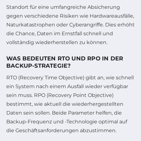
Standort für eine umfangreiche Absicherung
gegen verschiedene Risiken wie Hardwareausfälle,
Naturkatastrophen oder Cyberangriffe. Dies erhöht
die Chance, Daten im Ernstfall schnell und
vollständig wiederherstellen zu können.
WAS BEDEUTEN RTO UND RPO IN DER
BACKUP-STRATEGIE?
RTO (Recovery Time Objective) gibt an, wie schnell
ein System nach einem Ausfall wieder verfügbar
sein muss. RPO (Recovery Point Objective)
bestimmt, wie aktuell die wiederhergestellten
Daten sein sollen. Beide Parameter helfen, die
Backup-Frequenz und -Technologie optimal auf
die Geschäftsanforderungen abzustimmen.