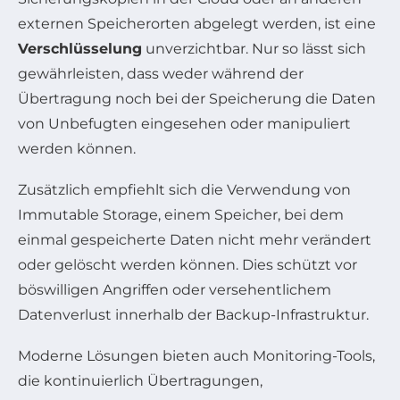
externen Speicherorten abgelegt werden, ist eine
Verschlüsselung
unverzichtbar. Nur so lässt sich
gewährleisten, dass weder während der
Übertragung noch bei der Speicherung die Daten
von Unbefugten eingesehen oder manipuliert
werden können.
Zusätzlich empfiehlt sich die Verwendung von
Immutable Storage, einem Speicher, bei dem
einmal gespeicherte Daten nicht mehr verändert
oder gelöscht werden können. Dies schützt vor
böswilligen Angriffen oder versehentlichem
Datenverlust innerhalb der Backup-Infrastruktur.
Moderne Lösungen bieten auch Monitoring-Tools,
die kontinuierlich Übertragungen,