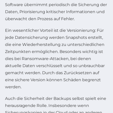
Software übernimmt periodisch die Sicherung der
Daten, Priorisierung kritischer Informationen und
überwacht den Prozess auf Fehler.
Ein wesentlicher Vorteil ist die Versionierung: Für
jede Datensicherung werden Snapshots erstellt,
die eine Wiederherstellung zu unterschiedlichen
Zeitpunkten ermöglichen. Besonders wichtig ist
dies bei Ransomware-Attacken, bei denen
aktuelle Daten verschlüsselt und so unbrauchbar
gemacht werden. Durch das Zurücksetzen auf
eine sichere Version können Schäden begrenzt
werden.
Auch die Sicherheit der Backups selbst spielt eine
herausragende Rolle. Insbesondere wenn
Sicherungskopien in der Cloud oder an anderen