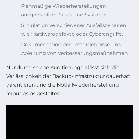
Planmäßige Wiederherstellungen
ausgewählter Daten und Systeme.
Simulation verschiedener Ausfallszenarien,
wie Hardwaredefekte oder Cyberangriffe.
Dokumentation der Testergebnisse und
Ableitung von Verbesserungsmaßnahmen.
Nur durch solche Auditierungen lässt sich die
Verlässlichkeit der Backup-Infrastruktur dauerhaft
garantieren und die Notfallwiederherstellung
reibungslos gestalten.