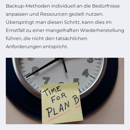
Backup-Methoden individuell an die Bedürfnisse
anpassen und Ressourcen gezielt nutzen.
Überspringt man diesen Schritt, kann dies im
Ernstfall zu einer mangelhaften Wiederherstellung
führen, die nicht den tatsächlichen
Anforderungen entspricht.