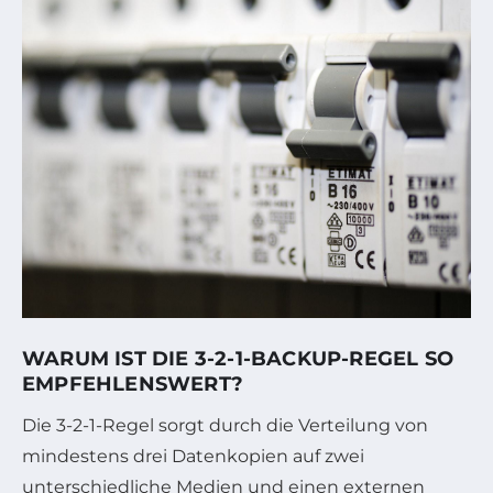
WARUM IST DIE 3-2-1-BACKUP-REGEL SO
EMPFEHLENSWERT?
Die 3-2-1-Regel sorgt durch die Verteilung von
mindestens drei Datenkopien auf zwei
unterschiedliche Medien und einen externen