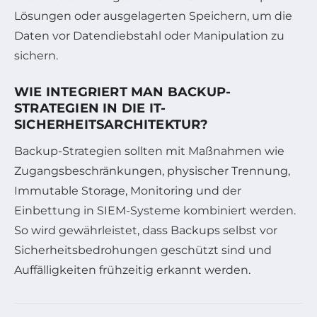
Lösungen oder ausgelagerten Speichern, um die
Daten vor Datendiebstahl oder Manipulation zu
sichern.
WIE INTEGRIERT MAN BACKUP-
STRATEGIEN IN DIE IT-
SICHERHEITSARCHITEKTUR?
Backup-Strategien sollten mit Maßnahmen wie
Zugangsbeschränkungen, physischer Trennung,
Immutable Storage, Monitoring und der
Einbettung in SIEM-Systeme kombiniert werden.
So wird gewährleistet, dass Backups selbst vor
Sicherheitsbedrohungen geschützt sind und
Auffälligkeiten frühzeitig erkannt werden.