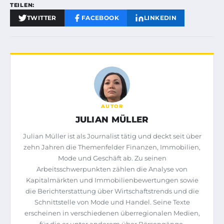
TEILEN:
TWITTER
FACEBOOK
LINKEDIN
AUTOR
JULIAN MÜLLER
Julian Müller ist als Journalist tätig und deckt seit über
zehn Jahren die Themenfelder Finanzen, Immobilien,
Mode und Geschäft ab. Zu seinen
Arbeitsschwerpunkten zählen die Analyse von
Kapitalmärkten und Immobilienbewertungen sowie
die Berichterstattung über Wirtschaftstrends und die
Schnittstelle von Mode und Handel. Seine Texte
erscheinen in verschiedenen überregionalen Medien,
für die er unter anderem über Börsengänge,