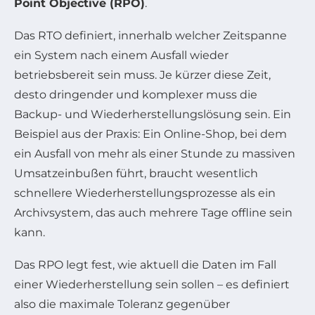
Point Objective (RPO)
.
Das RTO definiert, innerhalb welcher Zeitspanne
ein System nach einem Ausfall wieder
betriebsbereit sein muss. Je kürzer diese Zeit,
desto dringender und komplexer muss die
Backup- und Wiederherstellungslösung sein. Ein
Beispiel aus der Praxis: Ein Online-Shop, bei dem
ein Ausfall von mehr als einer Stunde zu massiven
Umsatzeinbußen führt, braucht wesentlich
schnellere Wiederherstellungsprozesse als ein
Archivsystem, das auch mehrere Tage offline sein
kann.
Das RPO legt fest, wie aktuell die Daten im Fall
einer Wiederherstellung sein sollen – es definiert
also die maximale Toleranz gegenüber