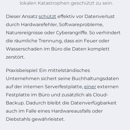
lokalen Katastrophen geschützt zu sein.
Dieser Ansatz
schützt
effektiv vor Datenverlust
durch Hardwarefehler, Softwareprobleme,
Naturereignisse oder Cyberangriffe. So verhindert
die räumliche Trennung, dass ein Feuer oder
Wasserschaden im Büro die Daten komplett
zerstört.
Praxisbeispiel: Ein mittelständisches
Unternehmen sichert seine Buchhaltungsdaten
auf der internen Serverfestplatte,
einer
externen
Festplatte im Büro und zusätzlich als Cloud-
Backup. Dadurch bleibt die Datenverfügbarkeit
auch im Falle eines Hardwareausfalls oder
Diebstahls gewährleistet.