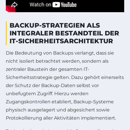
BACKUP-STRATEGIEN ALS
INTEGRALER BESTANDTEIL DER
IT-SICHERHEITSARCHITEKTUR
Die Bedeutung von Backups verlangt, dass sie
nicht isoliert betrachtet werden, sondern als
zentraler Baustein der gesamten IT-
Sicherheitsstrategie gelten. Dazu gehört einerseits
der Schutz der Backup-Daten selbst vor
unbefugtem Zugriff. Hierzu werden
Zugangskontrollen etabliert, Backup-Systeme
physisch ausgelagert und abgesichert sowie
Protokollierung aller Aktivitäten implementiert.