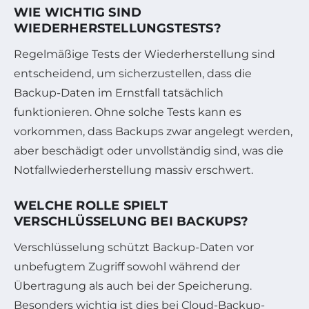
WIE WICHTIG SIND
WIEDERHERSTELLUNGSTESTS?
Regelmäßige Tests der Wiederherstellung sind
entscheidend, um sicherzustellen, dass die
Backup-Daten im Ernstfall tatsächlich
funktionieren. Ohne solche Tests kann es
vorkommen, dass Backups zwar angelegt werden,
aber beschädigt oder unvollständig sind, was die
Notfallwiederherstellung massiv erschwert.
WELCHE ROLLE SPIELT
VERSCHLÜSSELUNG BEI BACKUPS?
Verschlüsselung schützt Backup-Daten vor
unbefugtem Zugriff sowohl während der
Übertragung als auch bei der Speicherung.
Besonders wichtig ist dies bei Cloud-Backup-