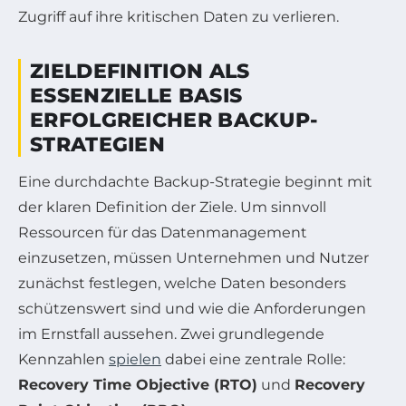
Zugriff auf ihre kritischen Daten zu verlieren.
ZIELDEFINITION ALS
ESSENZIELLE BASIS
ERFOLGREICHER BACKUP-
STRATEGIEN
Eine durchdachte Backup-Strategie beginnt mit
der klaren Definition der Ziele. Um sinnvoll
Ressourcen für das Datenmanagement
einzusetzen, müssen Unternehmen und Nutzer
zunächst festlegen, welche Daten besonders
schützenswert sind und wie die Anforderungen
im Ernstfall aussehen. Zwei grundlegende
Kennzahlen
spielen
dabei eine zentrale Rolle:
Recovery Time Objective (RTO)
und
Recovery