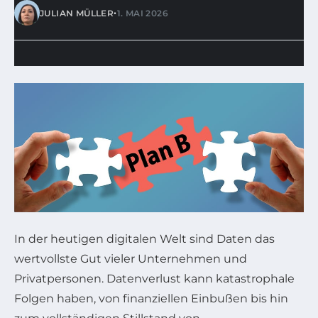
•
JULIAN MÜLLER
1. MAI 2026
In der heutigen digitalen Welt sind Daten das
wertvollste Gut vieler Unternehmen und
Privatpersonen. Datenverlust kann katastrophale
Folgen haben, von finanziellen Einbußen bis hin