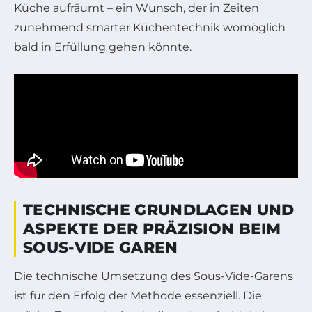
Küche aufräumt – ein Wunsch, der in Zeiten
zunehmend smarter Küchentechnik womöglich
bald in Erfüllung gehen könnte.
TECHNISCHE GRUNDLAGEN UND
ASPEKTE DER PRÄZISION BEIM
SOUS-VIDE GAREN
Die technische Umsetzung des Sous-Vide-Garens
ist für den Erfolg der Methode essenziell. Die