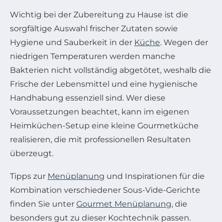
Wichtig bei der Zubereitung zu Hause ist die
sorgfältige Auswahl frischer Zutaten sowie
Hygiene und Sauberkeit in der
Küche
. Wegen der
niedrigen Temperaturen werden manche
Bakterien nicht vollständig abgetötet, weshalb die
Frische der Lebensmittel und eine hygienische
Handhabung essenziell sind. Wer diese
Voraussetzungen beachtet, kann im eigenen
Heimküchen-Setup eine kleine Gourmetküche
realisieren, die mit professionellen Resultaten
überzeugt.
Tipps zur
Menüplanung
und Inspirationen für die
Kombination verschiedener Sous-Vide-Gerichte
finden Sie unter
Gourmet Menüplanung
, die
besonders gut zu dieser Kochtechnik passen.