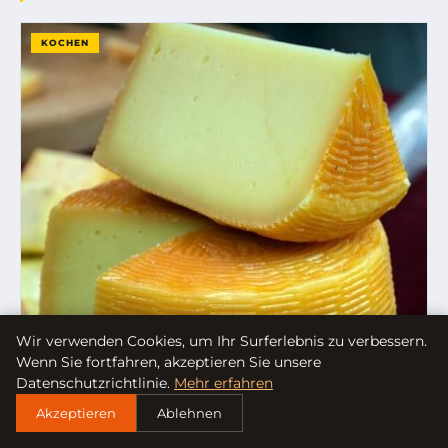
KOCHEN
Wir verwenden Cookies, um Ihr Surferlebnis zu verbessern.
Wenn Sie fortfahren, akzeptieren Sie unsere
Datenschutzrichtlinie.
Mehr erfahren
Akzeptieren
Ablehnen