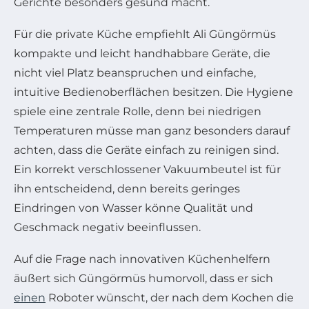
Gerichte besonders gesund macht.
Für die private Küche empfiehlt Ali Güngörmüs
kompakte und leicht handhabbare Geräte, die
nicht viel Platz beanspruchen und einfache,
intuitive Bedienoberflächen besitzen. Die Hygiene
spiele eine zentrale Rolle, denn bei niedrigen
Temperaturen müsse man ganz besonders darauf
achten, dass die Geräte einfach zu reinigen sind.
Ein korrekt verschlossener Vakuumbeutel ist für
ihn entscheidend, denn bereits geringes
Eindringen von Wasser könne Qualität und
Geschmack negativ beeinflussen.
Auf die Frage nach innovativen Küchenhelfern
äußert sich Güngörmüs humorvoll, dass er sich
einen
Roboter wünscht, der nach dem Kochen die