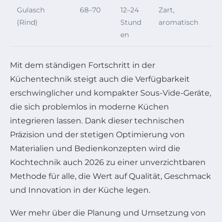
Gulasch
68–70
12–24
Zart,
(Rind)
Stund
aromatisch
en
Mit dem ständigen Fortschritt in der
Küchentechnik steigt auch die Verfügbarkeit
erschwinglicher und kompakter Sous-Vide-Geräte,
die sich problemlos in moderne Küchen
integrieren lassen. Dank dieser technischen
Präzision und der stetigen Optimierung von
Materialien und Bedienkonzepten wird die
Kochtechnik auch 2026 zu einer unverzichtbaren
Methode für alle, die Wert auf Qualität, Geschmack
und Innovation in der Küche legen.
Wer mehr über die Planung und Umsetzung von