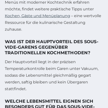
Menüs mit moderner Kochtechnik erfahren
möchte, findet weitere praktische Tipps unter
Kochen, Gäste und Menüplanung
– eine wertvolle
Ressource für die kulinarische Gestaltung
zuhause.
WAS IST DER HAUPTVORTEIL DES SOUS-
VIDE-GARENS GEGENÜBER
TRADITIONELLEN KOCHMETHODEN?
Der Hauptvorteil liegt in der präzisen
Temperaturkontrolle beim Garen unter Vakuum,
sodass die Lebensmittel gleichmäßig gegart
werden, saftig bleiben und kein Übergaren
stattfindet.
WELCHE LEBENSMITTEL EIGNEN SICH
BESONDERS GUT FÜR DAS SOUS-VIDE-