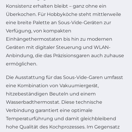
Konsistenz erhalten bleibt – ganz ohne ein
Überkochen. Für Hobbyköche steht mittlerweile
eine breite Palette an Sous-Vide-Geräten zur
Verfügung, von kompakten
Einhängethermostaten bis hin zu modernen
Geräten mit digitaler Steuerung und WLAN-
Anbindung, die das Präzisionsgaren auch zuhause
ermöglichen.
Die Ausstattung für das Sous-Vide-Garen umfasst
eine Kombination von Vakuumiergerät,
hitzebeständigen Beuteln und einem
Wasserbadthermostat. Diese technische
Verbindung garantiert eine optimale
Temperaturführung und damit gleichbleibend
hohe Qualität des Kochprozesses. Im Gegensatz