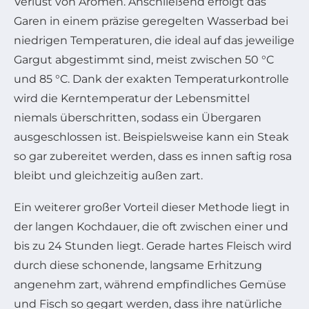
Verlust von Aromen. Anschließend erfolgt das
Garen in einem präzise geregelten Wasserbad bei
niedrigen Temperaturen, die ideal auf das jeweilige
Gargut abgestimmt sind, meist zwischen 50 °C
und 85 °C. Dank der exakten Temperaturkontrolle
wird die Kerntemperatur der Lebensmittel
niemals überschritten, sodass ein Übergaren
ausgeschlossen ist. Beispielsweise kann ein Steak
so gar zubereitet werden, dass es innen saftig rosa
bleibt und gleichzeitig außen zart.
Ein weiterer großer Vorteil dieser Methode liegt in
der langen Kochdauer, die oft zwischen einer und
bis zu 24 Stunden liegt. Gerade hartes Fleisch wird
durch diese schonende, langsame Erhitzung
angenehm zart, während empfindliches Gemüse
und Fisch so gegart werden, dass ihre natürliche