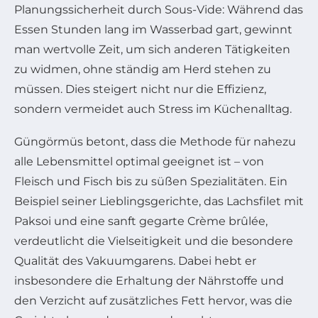
Planungssicherheit durch Sous-Vide: Während das
Essen Stunden lang im Wasserbad gart, gewinnt
man wertvolle Zeit, um sich anderen Tätigkeiten
zu widmen, ohne ständig am Herd stehen zu
müssen. Dies steigert nicht nur die Effizienz,
sondern vermeidet auch Stress im Küchenalltag.
Güngörmüs betont, dass die Methode für nahezu
alle Lebensmittel optimal geeignet ist – von
Fleisch und Fisch bis zu süßen Spezialitäten. Ein
Beispiel seiner Lieblingsgerichte, das Lachsfilet mit
Paksoi und eine sanft gegarte Crème brûlée,
verdeutlicht die Vielseitigkeit und die besondere
Qualität des Vakuumgarens. Dabei hebt er
insbesondere die Erhaltung der Nährstoffe und
den Verzicht auf zusätzliches Fett hervor, was die