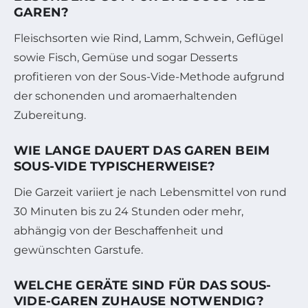
GAREN?
Fleischsorten wie Rind, Lamm, Schwein, Geflügel
sowie Fisch, Gemüse und sogar Desserts
profitieren von der Sous-Vide-Methode aufgrund
der schonenden und aromaerhaltenden
Zubereitung.
WIE LANGE DAUERT DAS GAREN BEIM
SOUS-VIDE TYPISCHERWEISE?
Die Garzeit variiert je nach Lebensmittel von rund
30 Minuten bis zu 24 Stunden oder mehr,
abhängig von der Beschaffenheit und
gewünschten Garstufe.
WELCHE GERÄTE SIND FÜR DAS SOUS-
VIDE-GAREN ZUHAUSE NOTWENDIG?