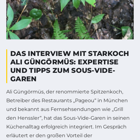
DAS INTERVIEW MIT STARKOCH
ALI GÜNGÖRMÜS: EXPERTISE
UND TIPPS ZUM SOUS-VIDE-
GAREN
Ali Güngörmüs, der renommierte Spitzenkoch,
Betreiber des Restaurants „Pageou“ in München
und bekannt aus Fernsehsendungen wie „Grill
den Henssler“, hat das Sous-Vide-Garen in seinen
Küchenalltag erfolgreich integriert. Im Gespräch
erläutert er den großen Vorteil der