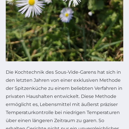
Die Kochtechnik des Sous-Vide-Garens hat sich in
den letzten Jahren von einer exklusiven Methode
der Spitzenküche zu einem beliebten Verfahren in
privaten Haushalten entwickelt. Diese Methode
ermöglicht es, Lebensmittel mit äußerst präziser
Temperaturkontrolle bei niedrigen Temperaturen
über einen längeren Zeitraum zu garen. So
erhalten Gerichte nicht nur ein unvergleichliches