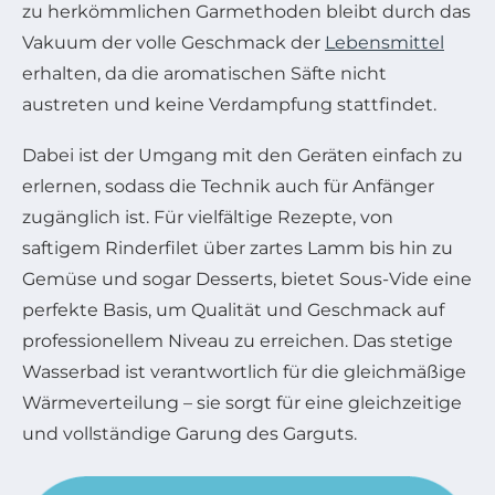
zu herkömmlichen Garmethoden bleibt durch das
Vakuum der volle Geschmack der
Lebensmittel
erhalten, da die aromatischen Säfte nicht
austreten und keine Verdampfung stattfindet.
Dabei ist der Umgang mit den Geräten einfach zu
erlernen, sodass die Technik auch für Anfänger
zugänglich ist. Für vielfältige Rezepte, von
saftigem Rinderfilet über zartes Lamm bis hin zu
Gemüse und sogar Desserts, bietet Sous-Vide eine
perfekte Basis, um Qualität und Geschmack auf
professionellem Niveau zu erreichen. Das stetige
Wasserbad ist verantwortlich für die gleichmäßige
Wärmeverteilung – sie sorgt für eine gleichzeitige
und vollständige Garung des Garguts.