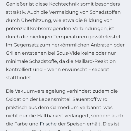
Genießer ist diese Kochtechnik somit besonders
attraktiv. Auch die Vermeidung von Schadstoffen
durch Überhitzung, wie etwa die Bildung von
potenziell krebserregenden Verbindungen, ist
durch die niedrigen Temperaturen gewährleistet.
Im Gegensatz zum herkömmlichen Anbraten oder
Grillen entstehen bei Sous-Vide keine oder nur
minimale Schadstoffe, da die Maillard-Reaktion
kontrolliert und – wenn erwünscht – separat
stattfindet.
Die Vakuumversiegelung verhindert zudem die
Oxidation der Lebensmittel. Sauerstoff wird
praktisch aus dem Garmedium verbannt, was
nicht nur die Haltbarkeit verlängert, sondern auch
die Farbe und
Frische
der Speisen erhält. Dies ist