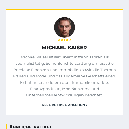
AUTOR
MICHAEL KAISER
Michael Kaiser ist seit über fünfzehn Jahren als
Journalist tätig. Seine Berichterstattung umfasst die
Bereiche Finanzen und Immobilien sowie die Themen
Frauen und Mode und das allgemeine Geschäftsleben.
Er hat unter anderem über Immobilienmärkte,
Finanzprodukte, Modekonzerne und
Unternehmensentwicklungen berichtet.
ALLE ARTIKEL ANSEHEN ›
ÄHNLICHE ARTIKEL