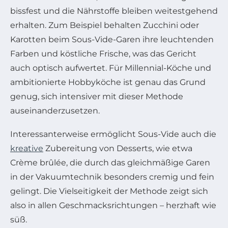
bissfest und die Nährstoffe bleiben weitestgehend
erhalten. Zum Beispiel behalten Zucchini oder
Karotten beim Sous-Vide-Garen ihre leuchtenden
Farben und köstliche Frische, was das Gericht
auch optisch aufwertet. Für Millennial-Köche und
ambitionierte Hobbyköche ist genau das Grund
genug, sich intensiver mit dieser Methode
auseinanderzusetzen.
Interessanterweise ermöglicht Sous-Vide auch die
kreative
Zubereitung von Desserts, wie etwa
Crème brûlée, die durch das gleichmäßige Garen
in der Vakuumtechnik besonders cremig und fein
gelingt. Die Vielseitigkeit der Methode zeigt sich
also in allen Geschmacksrichtungen – herzhaft wie
süß.