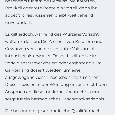
besonders für farbige Gemüse wie Karotten,
Brokkoli oder rote Beete ein Vorteil, denn ihr
appetitliches Aussehen bleibt weitgehend
unverändert.
Es gilt jedoch, während des Würzens Vorsicht
walten zu lassen: Die Aromen von Kräutern und
Gewürzen verstärken sich unter Vakuum oft
intensiver als erwartet. Deshalb sollten sie im
Vorfeld sparsamer dosiert oder ergänzend zum
Garvorgang dosiert werden, um eine
ausgewogene Geschmacksbalance zu sichern.
Diese Präzision in der Würzung unterstreicht den
Anspruch an diese moderne Kochtechnik und
sorgt für ein harmonisches Geschmackserlebnis.
Die besondere gesundheitliche Qualität macht