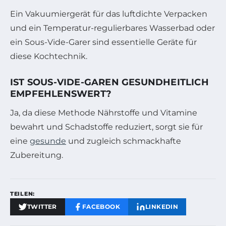
Ein Vakuumiergerät für das luftdichte Verpacken
und ein Temperatur-regulierbares Wasserbad oder
ein Sous-Vide-Garer sind essentielle Geräte für
diese Kochtechnik.
IST SOUS-VIDE-GAREN GESUNDHEITLICH
EMPFEHLENSWERT?
Ja, da diese Methode Nährstoffe und Vitamine
bewahrt und Schadstoffe reduziert, sorgt sie für
eine
gesunde
und zugleich schmackhafte
Zubereitung.
TEILEN:
TWITTER
FACEBOOK
LINKEDIN