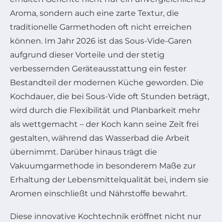
Aroma, sondern auch eine zarte Textur, die
traditionelle Garmethoden oft nicht erreichen
können. Im Jahr 2026 ist das Sous-Vide-Garen
aufgrund dieser Vorteile und der stetig
verbessernden Geräteausstattung ein fester
Bestandteil der modernen Küche geworden. Die
Kochdauer, die bei Sous-Vide oft Stunden beträgt,
wird durch die Flexibilität und Planbarkeit mehr
als wettgemacht – der Koch kann seine Zeit frei
gestalten, während das Wasserbad die Arbeit
übernimmt. Darüber hinaus trägt die
Vakuumgarmethode in besonderem Maße zur
Erhaltung der Lebensmittelqualität bei, indem sie
Aromen einschließt und Nährstoffe bewahrt.
Diese innovative Kochtechnik eröffnet nicht nur