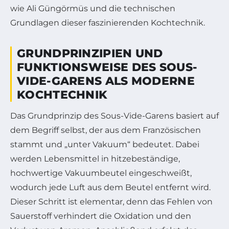
wie Ali Güngörmüs und die technischen
Grundlagen dieser faszinierenden Kochtechnik.
GRUNDPRINZIPIEN UND
FUNKTIONSWEISE DES SOUS-
VIDE-GARENS ALS MODERNE
KOCHTECHNIK
Das Grundprinzip des Sous-Vide-Garens basiert auf
dem Begriff selbst, der aus dem Französischen
stammt und „unter Vakuum“ bedeutet. Dabei
werden Lebensmittel in hitzebeständige,
hochwertige Vakuumbeutel eingeschweißt,
wodurch jede Luft aus dem Beutel entfernt wird.
Dieser Schritt ist elementar, denn das Fehlen von
Sauerstoff verhindert die Oxidation und den