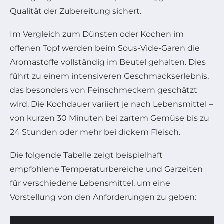
Qualität der Zubereitung sichert.
Im Vergleich zum Dünsten oder Kochen im
offenen Topf werden beim Sous-Vide-Garen die
Aromastoffe vollständig im Beutel gehalten. Dies
führt zu einem intensiveren Geschmackserlebnis,
das besonders von Feinschmeckern geschätzt
wird. Die Kochdauer variiert je nach Lebensmittel –
von kurzen 30 Minuten bei zartem Gemüse bis zu
24 Stunden oder mehr bei dickem Fleisch.
Die folgende Tabelle zeigt beispielhaft
empfohlene Temperaturbereiche und Garzeiten
für verschiedene Lebensmittel, um eine
Vorstellung von den Anforderungen zu geben: