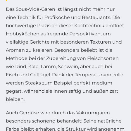
Das Sous-Vide-Garen ist längst nicht mehr nur
eine Technik für Profiköche und Restaurants. Die
hochwertige Präzision dieser Kochtechnik eröffnet
Hobbyköchen aufregende Perspektiven, um
vielfältige Gerichte mit besonderen Texturen und
Aromen zu kreieren. Besonders beliebt ist die
Methode bei der Zubereitung von Fleischsorten
wie Rind, Kalb, Lamm, Schwein, aber auch bei
Fisch und Geflügel. Dank der Temperaturkontrolle
werden Steaks zum Beispiel perfekt medium
gegart, während sie innen saftig und außen zart
bleiben.
Auch Gemüse wird durch das Vakuumgaren
besonders schonend behandelt: Seine natürliche
Farbe bleibt erhalten, die Struktur wird angenehm