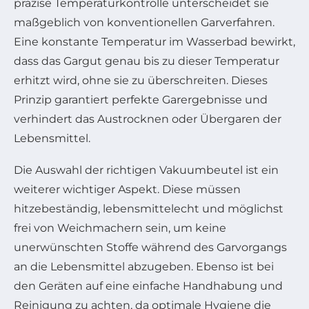
präzise Temperaturkontrolle unterscheidet sie
maßgeblich von konventionellen Garverfahren.
Eine konstante Temperatur im Wasserbad bewirkt,
dass das Gargut genau bis zu dieser Temperatur
erhitzt wird, ohne sie zu überschreiten. Dieses
Prinzip garantiert perfekte Garergebnisse und
verhindert das Austrocknen oder Übergaren der
Lebensmittel.
Die Auswahl der richtigen Vakuumbeutel ist ein
weiterer wichtiger Aspekt. Diese müssen
hitzebeständig, lebensmittelecht und möglichst
frei von Weichmachern sein, um keine
unerwünschten Stoffe während des Garvorgangs
an die Lebensmittel abzugeben. Ebenso ist bei
den Geräten auf eine einfache Handhabung und
Reinigung zu achten, da optimale Hygiene die