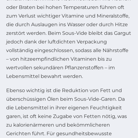
oder Braten bei hohen Temperaturen führen oft
zum Verlust wichtiger Vitamine und Mineralstoffe,
die durch Auslaugen ins Wasser oder durch Hitze
zerstört werden. Beim Sous-Vide bleibt das Gargut
jedoch dank der luftdichten Verpackung
vollständig eingeschlossen, sodass alle Nährstoffe
– von hitzeempfindlichen Vitaminen bis zu
wertvollen sekundären Pflanzenstoffen – im
Lebensmittel bewahrt werden.
Ebenso wichtig ist die Reduktion von Fett und
überschüssigen Ölen beim Sous-Vide-Garen. Da
die Lebensmittel in ihrer eigenen Feuchtigkeit
garen, ist oft keine Zugabe von Fetten nötig, was
zu kalorienärmeren und bekömmlicheren
Gerichten führt. Für gesundheitsbewusste