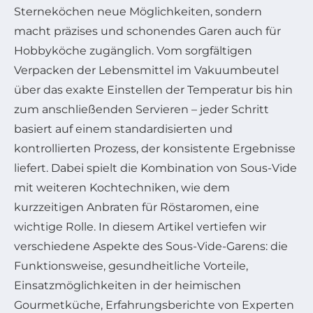
Sterneköchen neue Möglichkeiten, sondern
macht präzises und schonendes Garen auch für
Hobbyköche zugänglich. Vom sorgfältigen
Verpacken der Lebensmittel im Vakuumbeutel
über das exakte Einstellen der Temperatur bis hin
zum anschließenden Servieren – jeder Schritt
basiert auf einem standardisierten und
kontrollierten Prozess, der konsistente Ergebnisse
liefert. Dabei spielt die Kombination von Sous-Vide
mit weiteren Kochtechniken, wie dem
kurzzeitigen Anbraten für Röstaromen, eine
wichtige Rolle. In diesem Artikel vertiefen wir
verschiedene Aspekte des Sous-Vide-Garens: die
Funktionsweise, gesundheitliche Vorteile,
Einsatzmöglichkeiten in der heimischen
Gourmetküche, Erfahrungsberichte von Experten