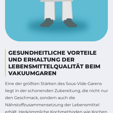
GESUNDHEITLICHE VORTEILE
UND ERHALTUNG DER
LEBENSMITTELQUALITÄT BEIM
VAKUUMGAREN
Eine der größten Stärken des Sous-Vide-Garens
liegt in der schonenden Zubereitung, die nicht nur
den Geschmack, sondern auch die
Nährstoffzusammensetzung der Lebensmittel
erhält. Herkömmliche Kochmethoden wie Kochen