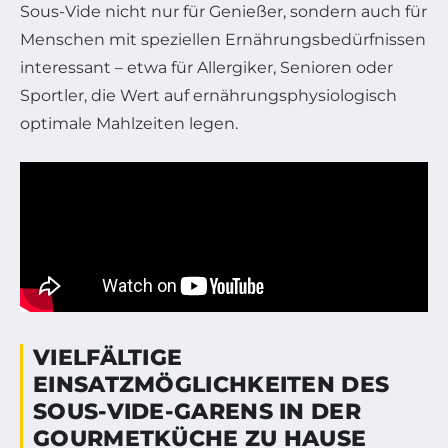
Sous-Vide nicht nur für Genießer, sondern auch für
Menschen mit speziellen Ernährungsbedürfnissen
interessant – etwa für Allergiker, Senioren oder
Sportler, die Wert auf ernährungsphysiologisch
optimale Mahlzeiten legen.
VIELFÄLTIGE
EINSATZMÖGLICHKEITEN DES
SOUS-VIDE-GARENS IN DER
GOURMETKÜCHE ZU HAUSE