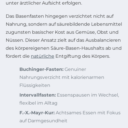
unter ärztlicher Aufsicht erfolgen.
Das Basenfasten hingegen verzichtet nicht auf
Nahrung, sondern auf säurebildende Lebensmittel
zugunsten basischer Kost aus Gemüse, Obst und
Nüssen. Dieser Ansatz zielt auf das Ausbalancieren
des körpereigenen Säure-Basen-Haushalts ab und
fördert die
natürliche
Entgiftung des Körpers.
Buchinger-Fasten:
Genuiner
Nahrungsverzicht mit kalorienarmen
Flüssigkeiten
Intervallfasten:
Essenspausen im Wechsel,
flexibel im Alltag
F.-X.-Mayr-Kur:
Achtsames Essen mit Fokus
auf Darmgesundheit