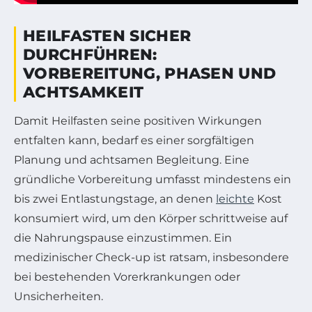
HEILFASTEN SICHER
DURCHFÜHREN:
VORBEREITUNG, PHASEN UND
ACHTSAMKEIT
Damit Heilfasten seine positiven Wirkungen
entfalten kann, bedarf es einer sorgfältigen
Planung und achtsamen Begleitung. Eine
gründliche Vorbereitung umfasst mindestens ein
bis zwei Entlastungstage, an denen
leichte
Kost
konsumiert wird, um den Körper schrittweise auf
die Nahrungspause einzustimmen. Ein
medizinischer Check-up ist ratsam, insbesondere
bei bestehenden Vorerkrankungen oder
Unsicherheiten.