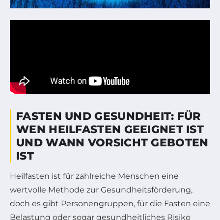
FASTEN UND GESUNDHEIT: FÜR
WEN HEILFASTEN GEEIGNET IST
UND WANN VORSICHT GEBOTEN
IST
Heilfasten ist für zahlreiche Menschen eine
wertvolle Methode zur Gesundheitsförderung,
doch es gibt Personengruppen, für die Fasten eine
Belastung oder sogar gesundheitliches Risiko