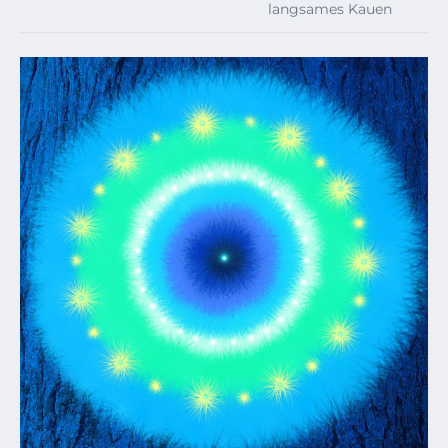
langsames Kauen