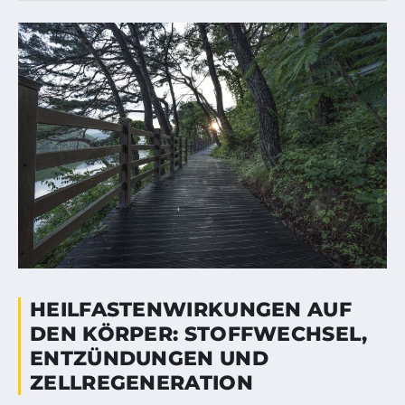
HEILFASTENWIRKUNGEN AUF
DEN KÖRPER: STOFFWECHSEL,
ENTZÜNDUNGEN UND
ZELLREGENERATION