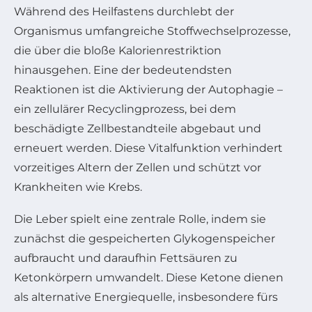
Während des Heilfastens durchlebt der
Organismus umfangreiche Stoffwechselprozesse,
die über die bloße Kalorienrestriktion
hinausgehen. Eine der bedeutendsten
Reaktionen ist die Aktivierung der Autophagie –
ein zellulärer Recyclingprozess, bei dem
beschädigte Zellbestandteile abgebaut und
erneuert werden. Diese Vitalfunktion verhindert
vorzeitiges Altern der Zellen und schützt vor
Krankheiten wie Krebs.
Die Leber spielt eine zentrale Rolle, indem sie
zunächst die gespeicherten Glykogenspeicher
aufbraucht und daraufhin Fettsäuren zu
Ketonkörpern umwandelt. Diese Ketone dienen
als alternative Energiequelle, insbesondere fürs