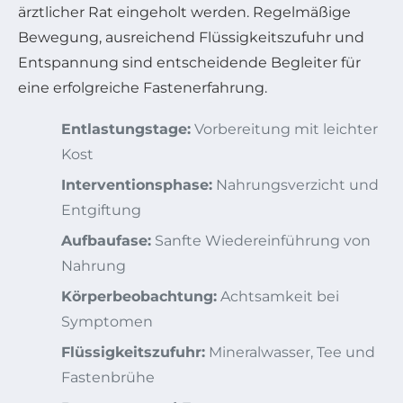
ärztlicher Rat eingeholt werden. Regelmäßige
Bewegung, ausreichend Flüssigkeitszufuhr und
Entspannung sind entscheidende Begleiter für
eine erfolgreiche Fastenerfahrung.
Entlastungstage:
Vorbereitung mit leichter
Kost
Interventionsphase:
Nahrungsverzicht und
Entgiftung
Aufbaufase:
Sanfte Wiedereinführung von
Nahrung
Körperbeobachtung:
Achtsamkeit bei
Symptomen
Flüssigkeitszufuhr:
Mineralwasser, Tee und
Fastenbrühe