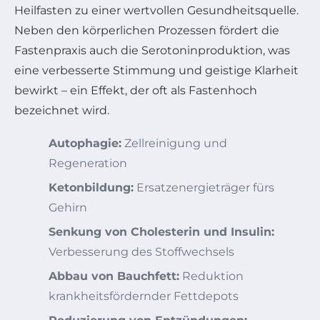
Heilfasten zu einer wertvollen Gesundheitsquelle.
Neben den körperlichen Prozessen fördert die
Fastenpraxis auch die Serotoninproduktion, was
eine verbesserte Stimmung und geistige Klarheit
bewirkt – ein Effekt, der oft als Fastenhoch
bezeichnet wird.
Autophagie:
Zellreinigung und
Regeneration
Ketonbildung:
Ersatzenergieträger fürs
Gehirn
Senkung von Cholesterin und Insulin:
Verbesserung des Stoffwechsels
Abbau von Bauchfett:
Reduktion
krankheitsfördernder Fettdepots