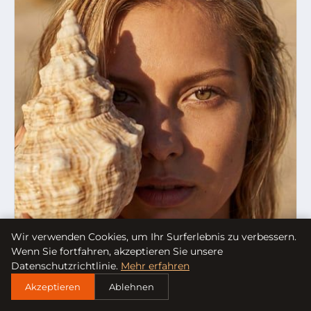
Wir verwenden Cookies, um Ihr Surferlebnis zu verbessern.
Wenn Sie fortfahren, akzeptieren Sie unsere
Datenschutzrichtlinie.
Mehr erfahren
Akzeptieren
Ablehnen