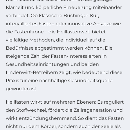
Klarheit und körperliche Erneuerung miteinander
verbindet. Ob klassische Buchinger-Kur,
intervalliertes Fasten oder innovative Ansätze wie
die Fastenkrone – die Heilfastenwelt bietet
vielfältige Methoden, die individuell auf die
Bedürfnisse abgestimmt werden können. Die
steigende Zahl der Fasten-Interessierten in
Gesundheitseinrichtungen und bei den
Lindenwirt-Betreibern zeigt, wie bedeutend diese
Praxis für eine nachhaltige Gesundheitsquelle
geworden ist.
Heilfasten wirkt auf mehreren Ebenen: Es reguliert
den Stoffwechsel, fördert die Zellregeneration und
wirkt entzündungshemmend. So dient das Fasten
nicht nur dem Körper, sondern auch der Seele als