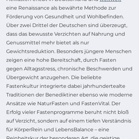
eine Renaissance als bewährte Methode zur
Förderung von Gesundheit und Wohlbefinden.
Über zwei Drittel der Deutschen sind überzeugt,
dass das bewusste Verzichten auf Nahrung und
Genussmittel mehr bietet als nur
Gewichtsreduktion. Besonders jüngere Menschen
zeigen eine hohe Bereitschaft, durch Fasten
gegen Alltagsstress, chronische Beschwerden und
Übergewicht anzugehen. Die beliebte
Fastenkultur integrierte dabei jahrhundertealte
Traditionen der Benediktiner ebenso wie moderne
Ansätze wie NaturFasten und FastenVital. Der
Erfolg vieler Fastenprogramme beruht nicht bloß
auf Verzicht, sondern auf einem tiefen Verständnis
für KörperRein und LebensBalance – eine
Reinheitskur der besonderen Art, die geistige