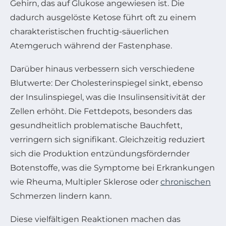
Gehirn, das auf Glukose angewiesen ist. Die
dadurch ausgelöste Ketose führt oft zu einem
charakteristischen fruchtig-säuerlichen
Atemgeruch während der Fastenphase.
Darüber hinaus verbessern sich verschiedene
Blutwerte: Der Cholesterinspiegel sinkt, ebenso
der Insulinspiegel, was die Insulinsensitivität der
Zellen erhöht. Die Fettdepots, besonders das
gesundheitlich problematische Bauchfett,
verringern sich signifikant. Gleichzeitig reduziert
sich die Produktion entzündungsfördernder
Botenstoffe, was die Symptome bei Erkrankungen
wie Rheuma, Multipler Sklerose oder
chronischen
Schmerzen lindern kann.
Diese vielfältigen Reaktionen machen das