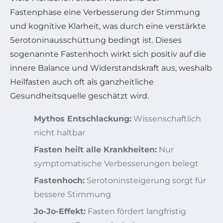
Fastenphase eine Verbesserung der Stimmung
und kognitive Klarheit, was durch eine verstärkte
Serotoninausschüttung bedingt ist. Dieses
sogenannte Fastenhoch wirkt sich positiv auf die
innere Balance und Widerstandskraft aus, weshalb
Heilfasten auch oft als ganzheitliche
Gesundheitsquelle geschätzt wird.
Mythos Entschlackung:
Wissenschaftlich
nicht haltbar
Fasten heilt alle Krankheiten:
Nur
symptomatische Verbesserungen belegt
Fastenhoch:
Serotoninsteigerung sorgt für
bessere Stimmung
Jo-Jo-Effekt:
Fasten fördert langfristig