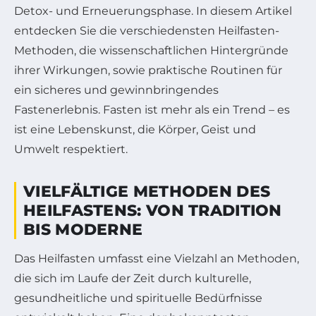
Detox- und Erneuerungsphase. In diesem Artikel
entdecken Sie die verschiedensten Heilfasten-
Methoden, die wissenschaftlichen Hintergründe
ihrer Wirkungen, sowie praktische Routinen für
ein sicheres und gewinnbringendes
Fastenerlebnis. Fasten ist mehr als ein Trend – es
ist eine Lebenskunst, die Körper, Geist und
Umwelt respektiert.
VIELFÄLTIGE METHODEN DES
HEILFASTENS: VON TRADITION
BIS MODERNE
Das Heilfasten umfasst eine Vielzahl an Methoden,
die sich im Laufe der Zeit durch kulturelle,
gesundheitliche und spirituelle Bedürfnisse