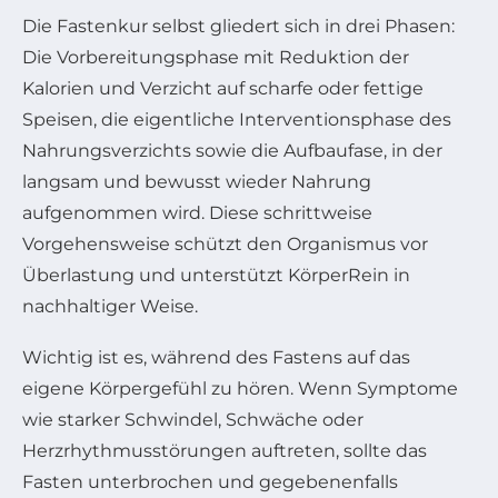
Die Fastenkur selbst gliedert sich in drei Phasen:
Die Vorbereitungsphase mit Reduktion der
Kalorien und Verzicht auf scharfe oder fettige
Speisen, die eigentliche Interventionsphase des
Nahrungsverzichts sowie die Aufbaufase, in der
langsam und bewusst wieder Nahrung
aufgenommen wird. Diese schrittweise
Vorgehensweise schützt den Organismus vor
Überlastung und unterstützt KörperRein in
nachhaltiger Weise.
Wichtig ist es, während des Fastens auf das
eigene Körpergefühl zu hören. Wenn Symptome
wie starker Schwindel, Schwäche oder
Herzrhythmusstörungen auftreten, sollte das
Fasten unterbrochen und gegebenenfalls