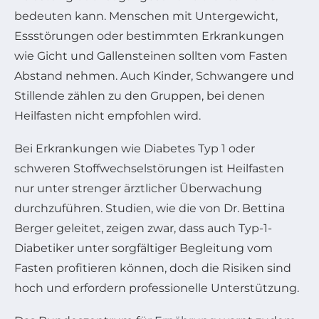
bedeuten kann. Menschen mit Untergewicht,
Essstörungen oder bestimmten Erkrankungen
wie Gicht und Gallensteinen sollten vom Fasten
Abstand nehmen. Auch Kinder, Schwangere und
Stillende zählen zu den Gruppen, bei denen
Heilfasten nicht empfohlen wird.
Bei Erkrankungen wie Diabetes Typ 1 oder
schweren Stoffwechselstörungen ist Heilfasten
nur unter strenger ärztlicher Überwachung
durchzuführen. Studien, wie die von Dr. Bettina
Berger geleitet, zeigen zwar, dass auch Typ-1-
Diabetiker unter sorgfältiger Begleitung vom
Fasten profitieren können, doch die Risiken sind
hoch und erfordern professionelle Unterstützung.