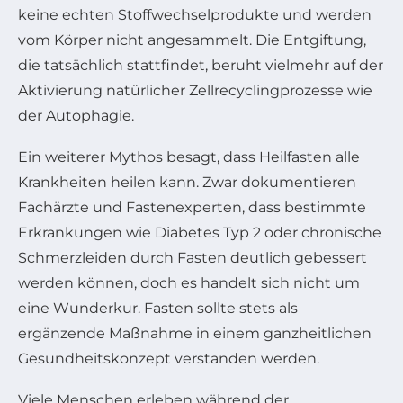
keine echten Stoffwechselprodukte und werden
vom Körper nicht angesammelt. Die Entgiftung,
die tatsächlich stattfindet, beruht vielmehr auf der
Aktivierung natürlicher Zellrecyclingprozesse wie
der Autophagie.
Ein weiterer Mythos besagt, dass Heilfasten alle
Krankheiten heilen kann. Zwar dokumentieren
Fachärzte und Fastenexperten, dass bestimmte
Erkrankungen wie Diabetes Typ 2 oder chronische
Schmerzleiden durch Fasten deutlich gebessert
werden können, doch es handelt sich nicht um
eine Wunderkur. Fasten sollte stets als
ergänzende Maßnahme in einem ganzheitlichen
Gesundheitskonzept verstanden werden.
Viele Menschen erleben während der