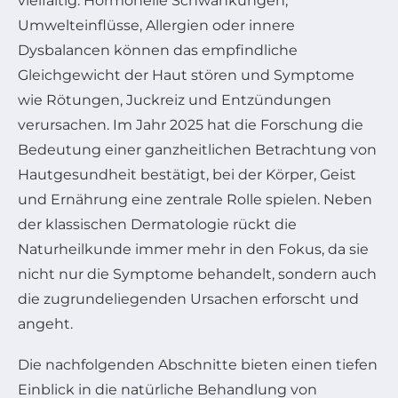
vielfältig: Hormonelle Schwankungen,
Umwelteinflüsse, Allergien oder innere
Dysbalancen können das empfindliche
Gleichgewicht der Haut stören und Symptome
wie Rötungen, Juckreiz und Entzündungen
verursachen. Im Jahr 2025 hat die Forschung die
Bedeutung einer ganzheitlichen Betrachtung von
Hautgesundheit bestätigt, bei der Körper, Geist
und Ernährung eine zentrale Rolle spielen. Neben
der klassischen Dermatologie rückt die
Naturheilkunde immer mehr in den Fokus, da sie
nicht nur die Symptome behandelt, sondern auch
die zugrundeliegenden Ursachen erforscht und
angeht.
Die nachfolgenden Abschnitte bieten einen tiefen
Einblick in die natürliche Behandlung von