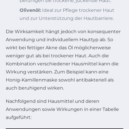
beruhigen sie trockene, juckende Haut.
Olivenöl:
Ideal zur Pflege trockener Haut
und zur Unterstützung der Hautbarriere.
Die Wirksamkeit hängt jedoch von konsequenter
Anwendung und individuellem Hauttyp ab. So
wirkt bei fettiger Akne das Öl möglicherweise
weniger gut als bei trockener Haut. Auch die
Kombination verschiedener Hausmittel kann die
Wirkung verstärken. Zum Beispiel kann eine
Honig-Kamillenmaske sowohl antibakteriell als
auch beruhigend wirken.
Nachfolgend sind Hausmittel und deren
Anwendungen sowie Wirkungen in einer Tabelle
aufgeführt: