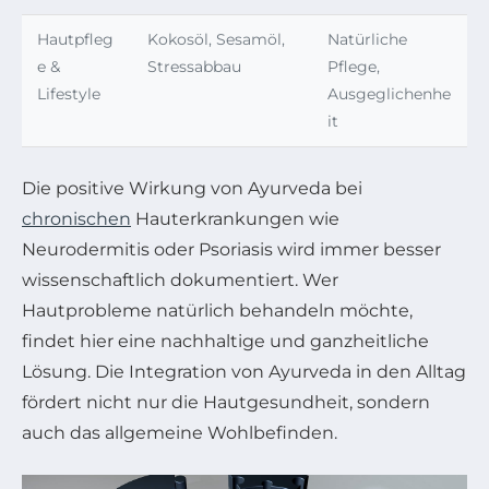
Hautpfleg
Kokosöl, Sesamöl,
Natürliche
e &
Stressabbau
Pflege,
Lifestyle
Ausgeglichenhe
it
Die positive Wirkung von Ayurveda bei
chronischen
Hauterkrankungen wie
Neurodermitis oder Psoriasis wird immer besser
wissenschaftlich dokumentiert. Wer
Hautprobleme natürlich behandeln möchte,
findet hier eine nachhaltige und ganzheitliche
Lösung. Die Integration von Ayurveda in den Alltag
fördert nicht nur die Hautgesundheit, sondern
auch das allgemeine Wohlbefinden.