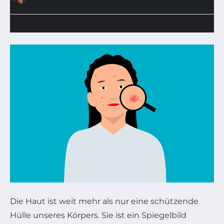
Die Haut ist weit mehr als nur eine schützende
Hülle unseres Körpers. Sie ist ein Spiegelbild