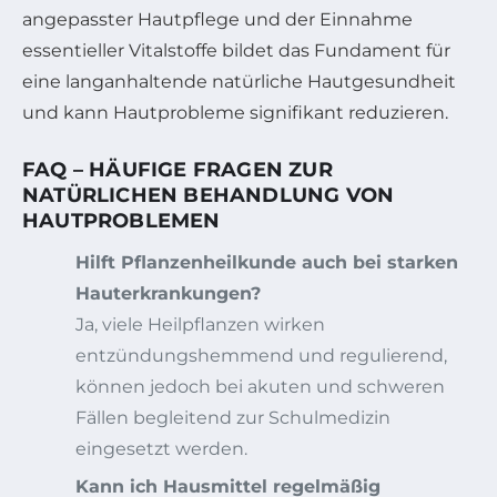
angepasster Hautpflege und der Einnahme
essentieller Vitalstoffe bildet das Fundament für
eine langanhaltende natürliche Hautgesundheit
und kann Hautprobleme signifikant reduzieren.
FAQ – HÄUFIGE FRAGEN ZUR
NATÜRLICHEN BEHANDLUNG VON
HAUTPROBLEMEN
Hilft Pflanzenheilkunde auch bei starken
Hauterkrankungen?
Ja, viele Heilpflanzen wirken
entzündungshemmend und regulierend,
können jedoch bei akuten und schweren
Fällen begleitend zur Schulmedizin
eingesetzt werden.
Kann ich Hausmittel regelmäßig