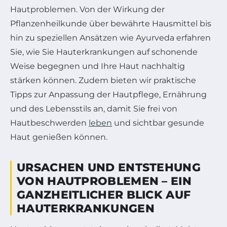
Hautproblemen. Von der Wirkung der
Pflanzenheilkunde über bewährte Hausmittel bis
hin zu speziellen Ansätzen wie Ayurveda erfahren
Sie, wie Sie Hauterkrankungen auf schonende
Weise begegnen und Ihre Haut nachhaltig
stärken können. Zudem bieten wir praktische
Tipps zur Anpassung der Hautpflege, Ernährung
und des Lebensstils an, damit Sie frei von
Hautbeschwerden
leben
und sichtbar gesunde
Haut genießen können.
URSACHEN UND ENTSTEHUNG
VON HAUTPROBLEMEN – EIN
GANZHEITLICHER BLICK AUF
HAUTERKRANKUNGEN