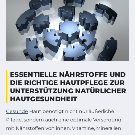
ESSENTIELLE NÄHRSTOFFE UND
DIE RICHTIGE HAUTPFLEGE ZUR
UNTERSTÜTZUNG NATÜRLICHER
HAUTGESUNDHEIT
Gesunde
Haut benötigt nicht nur äußerliche
Pflege, sondern auch eine optimale Versorgung
mit Nährstoffen von innen. Vitamine, Mineralien