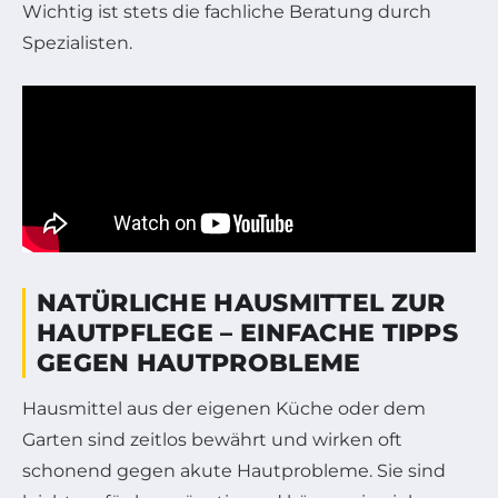
Wichtig ist stets die fachliche Beratung durch
Spezialisten.
NATÜRLICHE HAUSMITTEL ZUR
HAUTPFLEGE – EINFACHE TIPPS
GEGEN HAUTPROBLEME
Hausmittel aus der eigenen Küche oder dem
Garten sind zeitlos bewährt und wirken oft
schonend gegen akute Hautprobleme. Sie sind