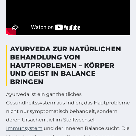
AYURVEDA ZUR NATÜRLICHEN
BEHANDLUNG VON
HAUTPROBLEMEN – KÖRPER
UND GEIST IN BALANCE
BRINGEN
Ayurveda ist ein ganzheitliches
Gesundheitssystem aus Indien, das Hautprobleme
nicht nur symptomatisch behandelt, sondern
deren Ursachen tief im Stoffwechsel,
Immunsystem
und der inneren Balance sucht. Die