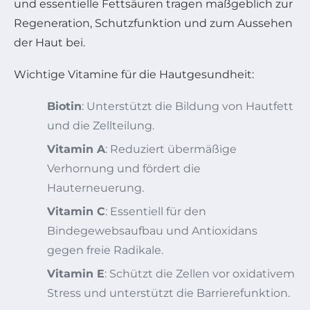
und essentielle Fettsäuren tragen maßgeblich zur
Regeneration, Schutzfunktion und zum Aussehen
der Haut bei.
Wichtige Vitamine für die Hautgesundheit:
Biotin
: Unterstützt die Bildung von Hautfett
und die Zellteilung.
Vitamin A
: Reduziert übermäßige
Verhornung und fördert die
Hauterneuerung.
Vitamin C
: Essentiell für den
Bindegewebsaufbau und Antioxidans
gegen freie Radikale.
Vitamin E
: Schützt die Zellen vor oxidativem
Stress und unterstützt die Barrierefunktion.