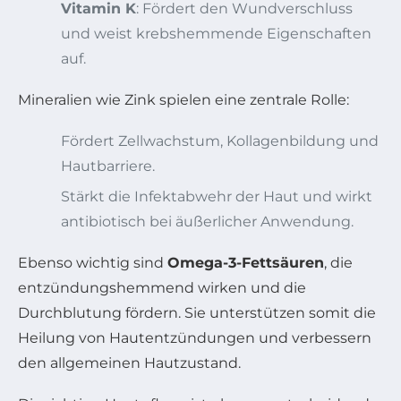
Vitamin K
: Fördert den Wundverschluss
und weist krebshemmende Eigenschaften
auf.
Mineralien wie Zink spielen eine zentrale Rolle:
Fördert Zellwachstum, Kollagenbildung und
Hautbarriere.
Stärkt die Infektabwehr der Haut und wirkt
antibiotisch bei äußerlicher Anwendung.
Ebenso wichtig sind
Omega-3-Fettsäuren
, die
entzündungshemmend wirken und die
Durchblutung fördern. Sie unterstützen somit die
Heilung von Hautentzündungen und verbessern
den allgemeinen Hautzustand.