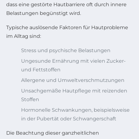
dass eine gestörte Hautbarriere oft durch innere
Belastungen begünstigt wird.
Typische auslösende Faktoren für Hautprobleme
im Alltag sind:
Stress und psychische Belastungen
Ungesunde Ernährung mit vielen Zucker-
und Fettstoffen
Allergene und Umweltverschmutzungen
Unsachgemäße Hautpflege mit reizenden
Stoffen
Hormonelle Schwankungen, beispielsweise
in der Pubertät oder Schwangerschaft
Die Beachtung dieser ganzheitlichen