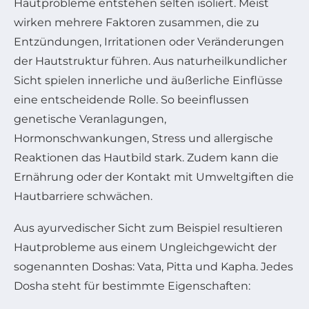
Hautprobleme entstehen selten isoliert. Meist
wirken mehrere Faktoren zusammen, die zu
Entzündungen, Irritationen oder Veränderungen
der Hautstruktur führen. Aus naturheilkundlicher
Sicht spielen innerliche und äußerliche Einflüsse
eine entscheidende Rolle. So beeinflussen
genetische Veranlagungen,
Hormonschwankungen, Stress und allergische
Reaktionen das Hautbild stark. Zudem kann die
Ernährung oder der Kontakt mit Umweltgiften die
Hautbarriere schwächen.
Aus ayurvedischer Sicht zum Beispiel resultieren
Hautprobleme aus einem Ungleichgewicht der
sogenannten Doshas: Vata, Pitta und Kapha. Jedes
Dosha steht für bestimmte Eigenschaften: