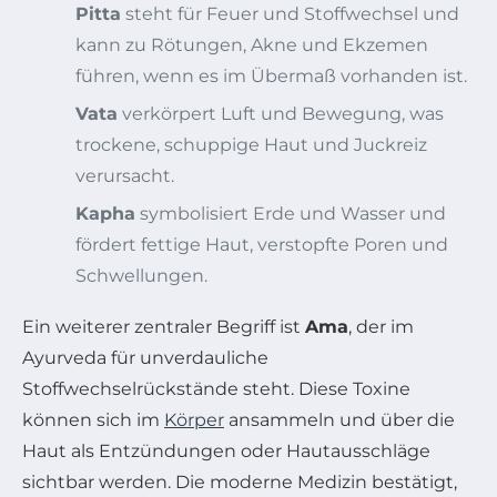
Pitta
steht für Feuer und Stoffwechsel und
kann zu Rötungen, Akne und Ekzemen
führen, wenn es im Übermaß vorhanden ist.
Vata
verkörpert Luft und Bewegung, was
trockene, schuppige Haut und Juckreiz
verursacht.
Kapha
symbolisiert Erde und Wasser und
fördert fettige Haut, verstopfte Poren und
Schwellungen.
Ein weiterer zentraler Begriff ist
Ama
, der im
Ayurveda für unverdauliche
Stoffwechselrückstände steht. Diese Toxine
können sich im
Körper
ansammeln und über die
Haut als Entzündungen oder Hautausschläge
sichtbar werden. Die moderne Medizin bestätigt,