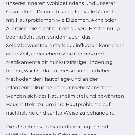
unseres inneren Wohlbefindens und unserer
Gesundheit. Dennoch kämpfen viele Menschen
mit Hautproblemen wie Ekzemen, Akne oder
Allergien, die nicht nur die äußere Erscheinung
beeinträchtigen, sondern auch das
Selbstbewusstsein stark beeinflussen können. In
einer Zeit, in der chemische Cremes und
Medikamente oft nur kurzfristige Linderung
bieten, wächst das Interesse an natürlichen
Methoden der Hautpflege und an der
Pflanzenheilkunde. Immer mehr Menschen
wenden sich der Naturheilmittel und bewährten
Hausmitteln zu, um ihre Hautprobleme auf
nachhaltige und sanfte Weise zu behandeln.
Die Ursachen von Hauterkrankungen sind