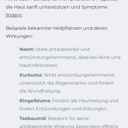
die Haut sanft unterstützen und Symptome
lindern
.
Beispiele bekannter Heilpflanzen und deren
Wirkungen:
Neem
: Stark antibakteriell und
entzündungshemmend, ideal bei Akne und
Hautinfektionen.
Kurkuma
: Wirkt entzündungshemmend,
unterstützt die Regeneration und fördert
die Wundheilung.
Ringelblume
: Fördert die Hautheilung und
lindert Entzündungen und Rötungen.
Teebaumöl
: Bekannt für seine
antibakterielle Wirkung, besonders effektiv