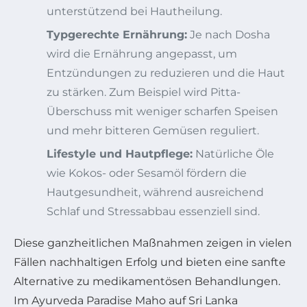
unterstützend bei Hautheilung.
Typgerechte Ernährung:
Je nach Dosha
wird die Ernährung angepasst, um
Entzündungen zu reduzieren und die Haut
zu stärken. Zum Beispiel wird Pitta-
Überschuss mit weniger scharfen Speisen
und mehr bitteren Gemüsen reguliert.
Lifestyle und Hautpflege:
Natürliche Öle
wie Kokos- oder Sesamöl fördern die
Hautgesundheit, während ausreichend
Schlaf und Stressabbau essenziell sind.
Diese ganzheitlichen Maßnahmen zeigen in vielen
Fällen nachhaltigen Erfolg und bieten eine sanfte
Alternative zu medikamentösen Behandlungen.
Im Ayurveda Paradise Maho auf Sri Lanka