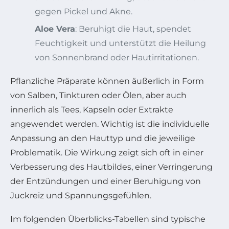
gegen Pickel und Akne.
Aloe Vera
: Beruhigt die Haut, spendet
Feuchtigkeit und unterstützt die Heilung
von Sonnenbrand oder Hautirritationen.
Pflanzliche Präparate können äußerlich in Form
von Salben, Tinkturen oder Ölen, aber auch
innerlich als Tees, Kapseln oder Extrakte
angewendet werden. Wichtig ist die individuelle
Anpassung an den Hauttyp und die jeweilige
Problematik. Die Wirkung zeigt sich oft in einer
Verbesserung des Hautbildes, einer Verringerung
der Entzündungen und einer Beruhigung von
Juckreiz und Spannungsgefühlen.
Im folgenden Überblicks-Tabellen sind typische