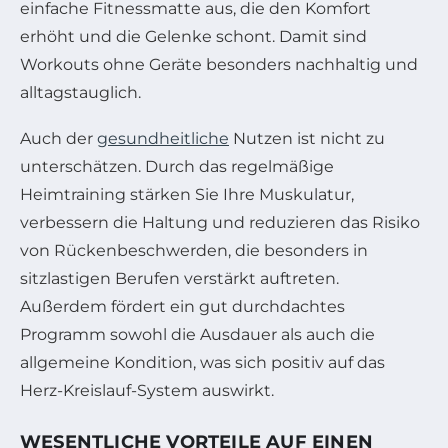
einfache Fitnessmatte aus, die den Komfort
erhöht und die Gelenke schont. Damit sind
Workouts ohne Geräte besonders nachhaltig und
alltagstauglich.
Auch der
gesundheitliche
Nutzen ist nicht zu
unterschätzen. Durch das regelmäßige
Heimtraining stärken Sie Ihre Muskulatur,
verbessern die Haltung und reduzieren das Risiko
von Rückenbeschwerden, die besonders in
sitzlastigen Berufen verstärkt auftreten.
Außerdem fördert ein gut durchdachtes
Programm sowohl die Ausdauer als auch die
allgemeine Kondition, was sich positiv auf das
Herz-Kreislauf-System auswirkt.
WESENTLICHE VORTEILE AUF EINEN