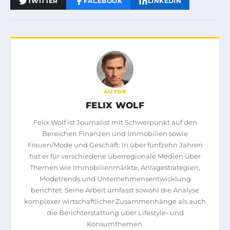
TWITTER
FACEBOOK
LINKEDIN
AUTOR
FELIX WOLF
Felix Wolf ist Journalist mit Schwerpunkt auf den
Bereichen Finanzen und Immobilien sowie
Frauen/Mode und Geschäft. In über fünfzehn Jahren
hat er für verschiedene überregionale Medien über
Themen wie Immobilienmärkte, Anlagestrategien,
Modetrends und Unternehmensentwicklung
berichtet. Seine Arbeit umfasst sowohl die Analyse
komplexer wirtschaftlicher Zusammenhänge als auch
die Berichterstattung über Lifestyle- und
Konsumthemen.