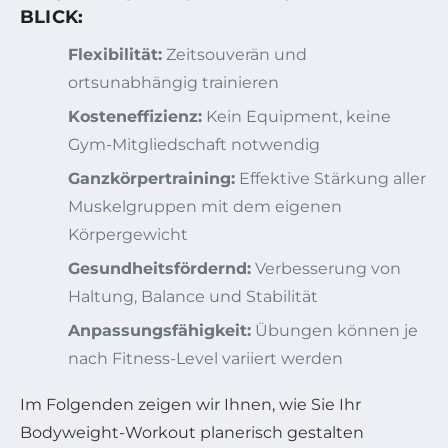
BLICK:
Flexibilität:
Zeitsouverän und
ortsunabhängig trainieren
Kosteneffizienz:
Kein Equipment, keine
Gym-Mitgliedschaft notwendig
Ganzkörpertraining:
Effektive Stärkung aller
Muskelgruppen mit dem eigenen
Körpergewicht
Gesundheitsfördernd:
Verbesserung von
Haltung, Balance und Stabilität
Anpassungsfähigkeit:
Übungen können je
nach Fitness-Level variiert werden
Im Folgenden zeigen wir Ihnen, wie Sie Ihr
Bodyweight-Workout planerisch gestalten