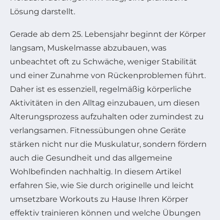
Lösung darstellt.
Gerade ab dem 25. Lebensjahr beginnt der Körper
langsam, Muskelmasse abzubauen, was
unbeachtet oft zu Schwäche, weniger Stabilität
und einer Zunahme von Rückenproblemen führt.
Daher ist es essenziell, regelmäßig körperliche
Aktivitäten in den Alltag einzubauen, um diesen
Alterungsprozess aufzuhalten oder zumindest zu
verlangsamen. Fitnessübungen ohne Geräte
stärken nicht nur die Muskulatur, sondern fördern
auch die Gesundheit und das allgemeine
Wohlbefinden nachhaltig. In diesem Artikel
erfahren Sie, wie Sie durch originelle und leicht
umsetzbare Workouts zu Hause Ihren Körper
effektiv trainieren können und welche Übungen