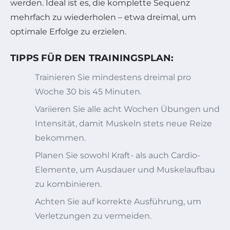
werden. Ideal ist es, die komplette Sequenz
mehrfach zu wiederholen – etwa dreimal, um
optimale Erfolge zu erzielen.
TIPPS FÜR DEN TRAININGSPLAN:
Trainieren Sie mindestens dreimal pro
Woche 30 bis 45 Minuten.
Variieren Sie alle acht Wochen Übungen und
Intensität, damit Muskeln stets neue Reize
bekommen.
Planen Sie sowohl Kraft- als auch Cardio-
Elemente, um Ausdauer und Muskelaufbau
zu kombinieren.
Achten Sie auf korrekte Ausführung, um
Verletzungen zu vermeiden.