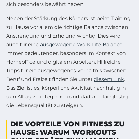
sich besonders bewährt haben.
Neben der Stärkung des Körpers ist beim Training
zu Hause vor allem die richtige Balance zwischen
Anstrengung und Erholung wichtig. Dies wird
auch für eine
ausgewogene Work-Life-Balance
immer bedeutender, besonders im Kontext von
Homeoffice und digitalem Arbeiten. Hilfreiche
Tipps für ein ausgewogenes Verhältnis zwischen
Beruf und Freizeit finden Sie unter
diesem Link
.
Das Ziel ist es, körperliche Aktivität nachhaltig in
den Alltag zu integrieren und dadurch langfristig
die Lebensqualität zu steigern.
DIE VORTEILE VON FITNESS ZU
HAUSE: WARUM WORKOUTS