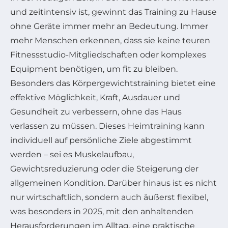
und zeitintensiv ist, gewinnt das Training zu Hause
ohne Geräte immer mehr an Bedeutung. Immer
mehr Menschen erkennen, dass sie keine teuren
Fitnessstudio-Mitgliedschaften oder komplexes
Equipment benötigen, um fit zu bleiben.
Besonders das Körpergewichtstraining bietet eine
effektive Möglichkeit, Kraft, Ausdauer und
Gesundheit zu verbessern, ohne das Haus
verlassen zu müssen. Dieses Heimtraining kann
individuell auf persönliche Ziele abgestimmt
werden – sei es Muskelaufbau,
Gewichtsreduzierung oder die Steigerung der
allgemeinen Kondition. Darüber hinaus ist es nicht
nur wirtschaftlich, sondern auch äußerst flexibel,
was besonders in 2025, mit den anhaltenden
Herausforderungen im Alltag, eine praktische