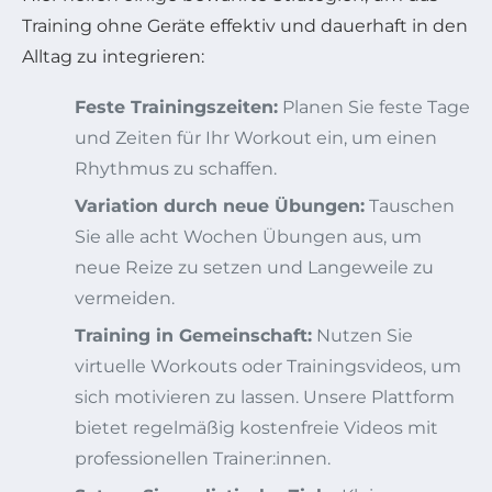
Training ohne Geräte effektiv und dauerhaft in den
Alltag zu integrieren:
Feste Trainingszeiten:
Planen Sie feste Tage
und Zeiten für Ihr Workout ein, um einen
Rhythmus zu schaffen.
Variation durch neue Übungen:
Tauschen
Sie alle acht Wochen Übungen aus, um
neue Reize zu setzen und Langeweile zu
vermeiden.
Training in Gemeinschaft:
Nutzen Sie
virtuelle Workouts oder Trainingsvideos, um
sich motivieren zu lassen. Unsere Plattform
bietet regelmäßig kostenfreie Videos mit
professionellen Trainer:innen.