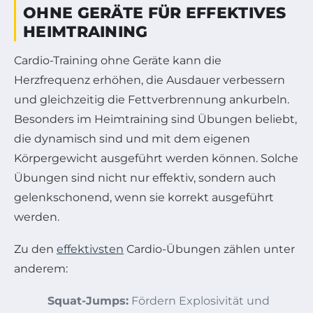
OHNE GERÄTE FÜR EFFEKTIVES
HEIMTRAINING
Cardio-Training ohne Geräte kann die
Herzfrequenz erhöhen, die Ausdauer verbessern
und gleichzeitig die Fettverbrennung ankurbeln.
Besonders im Heimtraining sind Übungen beliebt,
die dynamisch sind und mit dem eigenen
Körpergewicht ausgeführt werden können. Solche
Übungen sind nicht nur effektiv, sondern auch
gelenkschonend, wenn sie korrekt ausgeführt
werden.
Zu den
effektivsten
Cardio-Übungen zählen unter
anderem:
Squat-Jumps:
Fördern Explosivität und