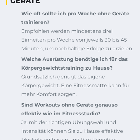
GERÄTE
Wie oft sollte ich pro Woche ohne Geräte
trainieren?
Empfohlen werden mindestens drei
Einheiten pro Woche von jeweils 30 bis 45
Minuten, um nachhaltige Erfolge zu erzielen.
Welche Ausrüstung benötige ich für das
Körpergewichtstraining zu Hause?
Grundsätzlich genügt das eigene
Körpergewicht. Eine Fitnessmatte kann für
mehr Komfort sorgen.
Sind Workouts ohne Geräte genauso
effektiv wie im Fitnessstudio?
Ja, mit der richtigen Übungswahl und
Intensität können Sie zu Hause effektive
Muskeln aufbauen und Ihre Kondition