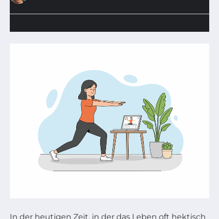
In der heutigen Zeit, in der das Leben oft hektisch