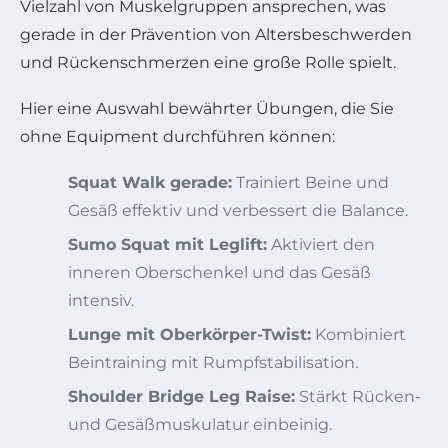
Vielzahl von Muskelgruppen ansprechen, was
gerade in der Prävention von Altersbeschwerden
und Rückenschmerzen eine große Rolle spielt.
Hier eine Auswahl bewährter Übungen, die Sie
ohne Equipment durchführen können:
Squat Walk gerade:
Trainiert Beine und
Gesäß effektiv und verbessert die Balance.
Sumo Squat mit Leglift:
Aktiviert den
inneren Oberschenkel und das Gesäß
intensiv.
Lunge mit Oberkörper-Twist:
Kombiniert
Beintraining mit Rumpfstabilisation.
Shoulder Bridge Leg Raise:
Stärkt Rücken-
und Gesäßmuskulatur einbeinig.