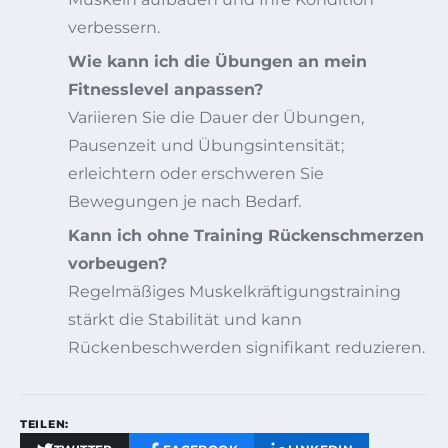
verbessern.
Wie kann ich die Übungen an mein
Fitnesslevel anpassen?
Variieren Sie die Dauer der Übungen,
Pausenzeit und Übungsintensität;
erleichtern oder erschweren Sie
Bewegungen je nach Bedarf.
Kann ich ohne Training Rückenschmerzen
vorbeugen?
Regelmäßiges Muskelkräftigungstraining
stärkt die Stabilität und kann
Rückenbeschwerden signifikant reduzieren.
TEILEN: