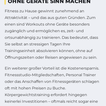
OHNE GERÄTE SINN MACHEN
Fitness zu Hause gewinnt zunehmend an
Attraktivität – und das aus guten Gründen. Zum
einen sind Workouts ohne Geräte besonders
zugänglich und ermöglichen es, zeit- und
ortsunabhängig zu trainieren. Das bedeutet, dass
Sie selbst an stressigen Tagen Ihre
Trainingseinheit absolvieren können, ohne auf
Öffnungszeiten oder Reisen angewiesen zu sein.
Ein weiterer großer Vorteil ist die Kostenersparnis.
Fitnessstudio-Mitgliedschaften, Personal Trainer
oder das Anschaffen von Fitnessgeräten schlagen
oft mit hohen Preisen zu Buche.
Körpergewichtstraining erfordert hingegen
keinerlei Investitionen – oftmals reicht sogar eine