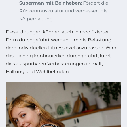
Superman mit Beinheben:
Fördert die
Rückenmuskulatur und verbessert die
Körperhaltung.
Diese Übungen können auch in modifizierter
Form durchgeführt werden, um die Belastung
dem individuellen Fitnesslevel anzupassen. Wird
das Training kontinuierlich durchgeführt, führt
dies zu spürbaren Verbesserungen in Kraft,
Haltung und Wohlbefinden.