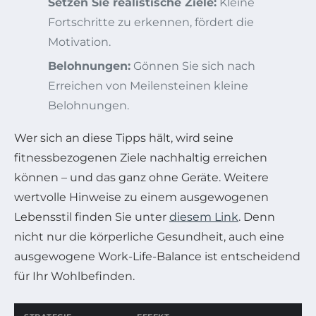
Setzen Sie realistische Ziele:
Kleine
Fortschritte zu erkennen, fördert die
Motivation.
Belohnungen:
Gönnen Sie sich nach
Erreichen von Meilensteinen kleine
Belohnungen.
Wer sich an diese Tipps hält, wird seine
fitnessbezogenen Ziele nachhaltig erreichen
können – und das ganz ohne Geräte. Weitere
wertvolle Hinweise zu einem ausgewogenen
Lebensstil finden Sie unter
diesem Link
. Denn
nicht nur die körperliche Gesundheit, auch eine
ausgewogene Work-Life-Balance ist entscheidend
für Ihr Wohlbefinden.