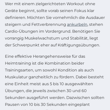
Wer mit einem zielgerichteten Workout ohne
Geräte beginnt, sollte vorab seinen Fokus klar
definieren. Möchten Sie vornehmlich die Ausdauer
steigern und Fettverbrennung
ankurbeln
, stehen
Cardio-Übungen im Vordergrund. Benötigen Sie
vorrangig Muskelwachstum und Stabilität, liegt
der Schwerpunkt eher auf Kräftigungsübungen.
Eine effektive Herangehensweise für das
Heimtraining ist die Kombination beider
Trainingsarten, um sowohl Kondition als auch
Muskulatur ganzheitlich zu fördern. Dabei besteht
eine Einheit meist aus 5 bis 10 ausgewählten
Übungen, die jeweils zwischen 30 und 60
Sekunden ausgeführt werden. Dazwischen sollten
Pausen von 10 bis 30 Sekunden eingeplant