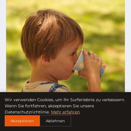
Wir verwenden Cookies, um Ihr Surferlebnis zu verbessern.
Wenn Sie fortfahren, akzeptieren Sie unsere
Datenschutzrichtlinie.
Mehr erfahren
Akzeptieren
Ablehnen